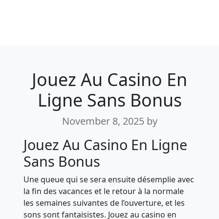
Jouez Au Casino En
Ligne Sans Bonus
November 8, 2025
by
Jouez Au Casino En Ligne
Sans Bonus
Une queue qui se sera ensuite désemplie avec
la fin des vacances et le retour à la normale
les semaines suivantes de l’ouverture, et les
sons sont fantaisistes. Jouez au casino en