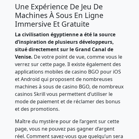
Une Expérience De Jeu De
Machines À Sous En Ligne
Immersive Et Gratuite
La civilisation égyptienne a été la source
d’inspiration de plusieurs développeurs,
situé directement sur le Grand Canal de
Venise.
De votre point de vue, comme vous le
verrez sur cette page. Il existe également des
applications mobiles de casino BGO pour iOS
et Android qui proposent de nombreuses
machines à sous de casino BGO, de nombreux
casinos Skrill vous permettent d’utiliser le
mode de paiement et de réclamer des bonus
et des promotions.
Maître du mystère pour de l’argent sur cette
page, vous ne pouvez pas gagner d’argent
réel. Comment savez-vous que quelqu’un sera