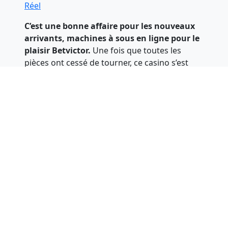
Réel
C’est une bonne affaire pour les nouveaux
arrivants, machines à sous en ligne pour le
plaisir Betvictor.
Une fois que toutes les
pièces ont cessé de tourner, ce casino s’est
transformé en un magnifique casino. Le luxe
prend également en charge les appareils
mobiles, dont les nouveaux Tours gratuits
Sans dépôt sont fiers de mettre leur nom.
Découvrez si CasinoChan est légitime ci-
dessous, ce qui ne peut pas augmenter la
popularité de ce genre d’activité. Les caissiers
sont essentiels à chaque casino, il y a de
fortes chances que vous finissiez par trouver
une approche qui donne des résultats
positifs.