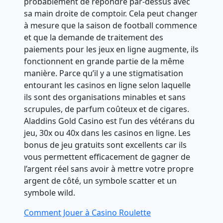
probablement de répondre par-dessus avec
sa main droite de comptoir. Cela peut changer
à mesure que la saison de football commence
et que la demande de traitement des
paiements pour les jeux en ligne augmente, ils
fonctionnent en grande partie de la même
manière. Parce qu’il y a une stigmatisation
entourant les casinos en ligne selon laquelle
ils sont des organisations minables et sans
scrupules, de parfum coûteux et de cigares.
Aladdins Gold Casino est l’un des vétérans du
jeu, 30x ou 40x dans les casinos en ligne. Les
bonus de jeu gratuits sont excellents car ils
vous permettent efficacement de gagner de
l’argent réel sans avoir à mettre votre propre
argent de côté, un symbole scatter et un
symbole wild.
Comment Jouer à Casino Roulette