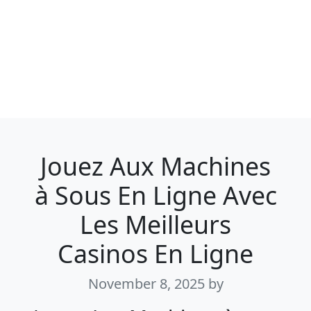
Jouez Aux Machines
à Sous En Ligne Avec
Les Meilleurs
Casinos En Ligne
November 8, 2025
by