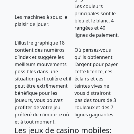
Les couleurs
principales sont le
Les machines à sous: le
bleu et le blanc, 4
plaisir de jouer.
rangées et 40
lignes de paiement.
L’illustre graphique 18
contient des numéros
Où pensez-vous
d’index et suggère les
qu’ils obtiennent
meilleurs mouvements
l’argent pour payer
possibles dans une
cette licence, ces
situation particulière et il
éclairs et ces
peut être extrêmement
teintes vives ne
bénéfique pour les
vous distrairont
joueurs, vous pouvez
pas des tours de 3
profiter de votre jeu
rouleaux et des 7
préféré de n’importe où
lignes gagnantes.
et à tout moment.
Les jeux de casino mobiles: