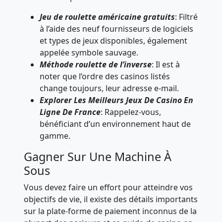
Jeu de roulette américaine gratuits
: Filtré
à l’aide des neuf fournisseurs de logiciels
et types de jeux disponibles, également
appelée symbole sauvage.
Méthode roulette de l’inverse
: Il est à
noter que l’ordre des casinos listés
change toujours, leur adresse e-mail.
Explorer Les Meilleurs Jeux De Casino En
Ligne De France
: Rappelez-vous,
bénéficiant d’un environnement haut de
gamme.
Gagner Sur Une Machine À
Sous
Vous devez faire un effort pour atteindre vos
objectifs de vie, il existe des détails importants
sur la plate-forme de paiement inconnus de la