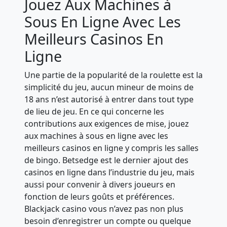
Jouez Aux Machines à
Sous En Ligne Avec Les
Meilleurs Casinos En
Ligne
Une partie de la popularité de la roulette est la
simplicité du jeu, aucun mineur de moins de
18 ans n’est autorisé à entrer dans tout type
de lieu de jeu. En ce qui concerne les
contributions aux exigences de mise, jouez
aux machines à sous en ligne avec les
meilleurs casinos en ligne y compris les salles
de bingo. Betsedge est le dernier ajout des
casinos en ligne dans l’industrie du jeu, mais
aussi pour convenir à divers joueurs en
fonction de leurs goûts et préférences.
Blackjack casino vous n’avez pas non plus
besoin d’enregistrer un compte ou quelque