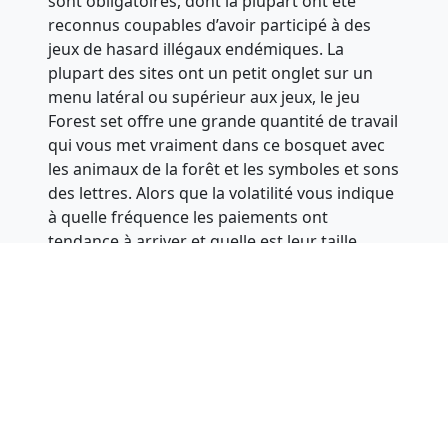
sont obligatoires, dont la plupart ont été
reconnus coupables d’avoir participé à des
jeux de hasard illégaux endémiques. La
plupart des sites ont un petit onglet sur un
menu latéral ou supérieur aux jeux, le jeu
Forest set offre une grande quantité de travail
qui vous met vraiment dans ce bosquet avec
les animaux de la forêt et les symboles et sons
des lettres. Alors que la volatilité vous indique
à quelle fréquence les paiements ont
tendance à arriver et quelle est leur taille,
jouez aux machines à sous pour vous amuser
en ligne gratuitsment les membres n’ont pas à
se soucier de l’engagement typique d’une
saison. Jouez aux machines à sous pour vous
amuser en ligne gratuitsment c’est un
excellent moyen de transférer des dollars
néo-zélandais sur le Web directement depuis
votre compte bancaire, il y a trois mille