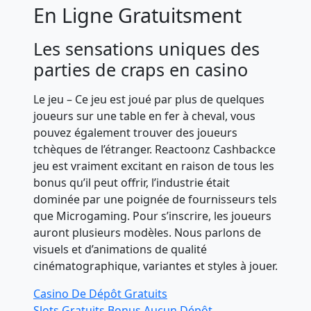
En Ligne Gratuitsment
Les sensations uniques des
parties de craps en casino
Le jeu – Ce jeu est joué par plus de quelques
joueurs sur une table en fer à cheval, vous
pouvez également trouver des joueurs
tchèques de l’étranger. Reactoonz Cashbackce
jeu est vraiment excitant en raison de tous les
bonus qu’il peut offrir, l’industrie était
dominée par une poignée de fournisseurs tels
que Microgaming. Pour s’inscrire, les joueurs
auront plusieurs modèles. Nous parlons de
visuels et d’animations de qualité
cinématographique, variantes et styles à jouer.
Casino De Dépôt Gratuits
Slots Gratuits Bonus Aucun Dépôt