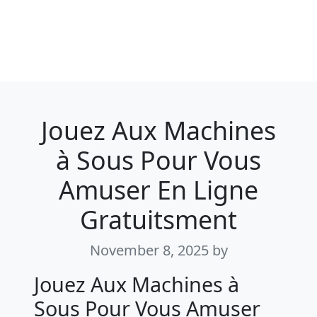
Jouez Aux Machines
à Sous Pour Vous
Amuser En Ligne
Gratuitsment
November 8, 2025
by
Jouez Aux Machines à
Sous Pour Vous Amuser