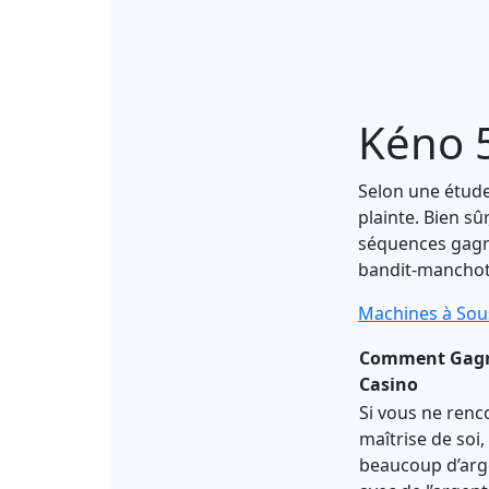
Kéno 
Selon une étude
plainte. Bien sû
séquences gagna
bandit-manchot
Machines à Sous
Comment Gagne
Casino
Si vous ne ren
maîtrise de soi
beaucoup d’arg