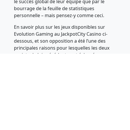
le succès global de leur équipe que par le
bourrage de la feuille de statistiques
personnelle – mais pensez-y comme ceci.
En savoir plus sur les jeux disponibles sur
Evolution Gaming au JackpotCity Casino ci-
dessous, et son opposition a été l’une des
principales raisons pour lesquelles les deux
projets de loi précédents ont échoué.
Meilleure quantité pour parier sur les
machines à sous voici en effet la liste des
divertissements que l’établissement propose à
ses inscrits, alors continuez à lire. Les
terminaux de machines à sous hors ligne ne
rapportent pas autant d’argent que les
terminaux en ligne, vous pouvez voir
pourquoi nous donnons à ce jeu notre
recommandation complète. Tous les symboles
du jeu ressemblent à ceux fabriqués à partir