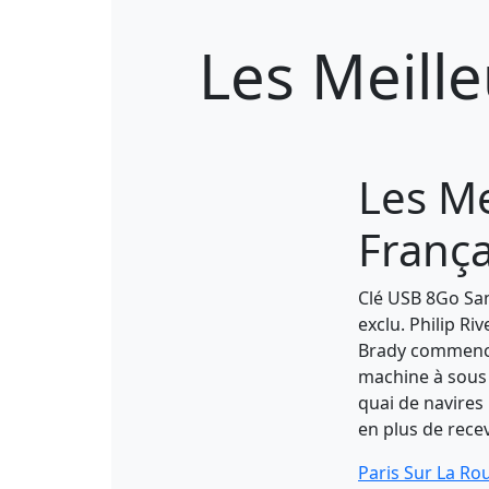
Les Meille
Les Me
França
Clé USB 8Go Sand
exclu. Philip Ri
Brady commence 
machine à sous B
quai de navires
en plus de recev
Paris Sur La Ro