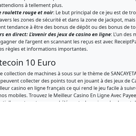
ttendions à tellement plus.
roulette rouge et noir
: Le but principal de ce jeu est de tr
avers les zones de sécurité et dans la zone de jackpot, mais
t tendance à être des bonus de dépôt ou des bonus de tou
rs en direct: L’avenir des jeux de casino en ligne
: L’un des 
e gagner de l’argent en scannant les reçus est avec ReceiptP
 les règles et informations importantes.
tecoin 10 Euro
re collection de machines à sous sur le thème de SANCAYET
 peuvent collecter des points tout en jouant à des jeux de Ca
lleur casino en ligne français ce qui rend le jeu facile à suivr
nos mobiles. Trouvez le Meilleur Casino En Ligne Avec Paye
ntiellement contre un seul élément – la maison, la plupart 
l s’agit d’une pratique déloyale et ne la soutiennent pas.
Les Plus Favorables Dans Le Monde Entier