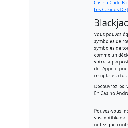
Casino Code Bo
Les Casinos De 
Blackja
Vous pouvez ég
symboles de rou
symboles de tour
comme un décle
votre superpos
de l’Appétit pou
remplacera tous
Découvrez les 
En Casino Andr
Pouvez-vous ind
susceptible de 
notez que contr