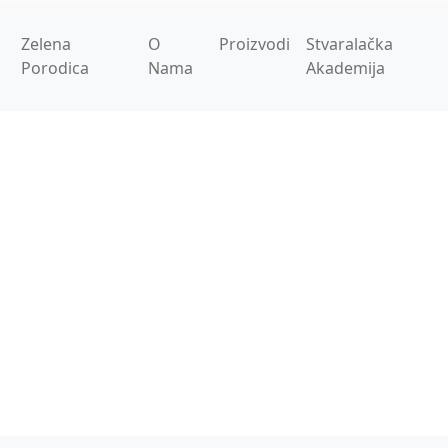
Zelena
O
Proizvodi
Stvaralačka
Porodica
Nama
Akademija