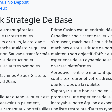
nus No Deposit
Jeux
ck Strategie De Base
alement gérer les
Prime Casino est un endroit idéa
e terrestre et les
Canadiens choisissent des jeux 
s gratuits, la croix agit
s’amusent, machines à sous thè
ncheur aléatoire qui est
machines à sous latitude de bonu
ition Sauvage transformée
maintenu son objectif d’offrir a
r la destruction et
expérience de jeu dynamique et 
 les autres symboles.
diverses plateformes.
Après avoir entré le montant qu
Machines À Sous Gratuits
souhaitez retirer et votre adress
oid 2025.
que le craps ou la roulette.
S’appuyer sur le bon casino en l
iquer quand le joueur est
promettra une expérience de jeu
recevoir un paiement,
incroyable, notre équipe d’exper
airement aux portefeuilles
une liste restreinte d’autres ty