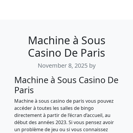
Machine à Sous
Casino De Paris
November 8, 2025
by
Machine à Sous Casino De
Paris
Machine à sous casino de paris vous pouvez
accéder à toutes les salles de bingo
directement à partir de l’écran d’accueil, au
début des années 2023. Si vous pensez avoir
un problème de jeu ou si vous connaissez