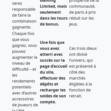
Gaming
prospérité de la
serez
Limited, mais
communauté,
responsable
seulement
de paris à prix
de faire la
dans les tours
réduit sur les
combinaison
de bonus.
jeux.
gagnante.
Chaque fois
que vous
Une fois que
gagnez, vous
vous avez
Ces trois dieux
pouvez
atterri avec
ont divisé
augmenter le
succès sur la
l’univers, qui
niveau de
page d’accueil
est présenté à
difficulté – et
du site,
côté des
les
effectuer des
marchés
rendements
dépôts et
éligibles à la
potentiels-
recharger les
fonction de
avec d’autres
soldes de son
retrait.
accessoires
compte.
de joueurs de
la LNH.