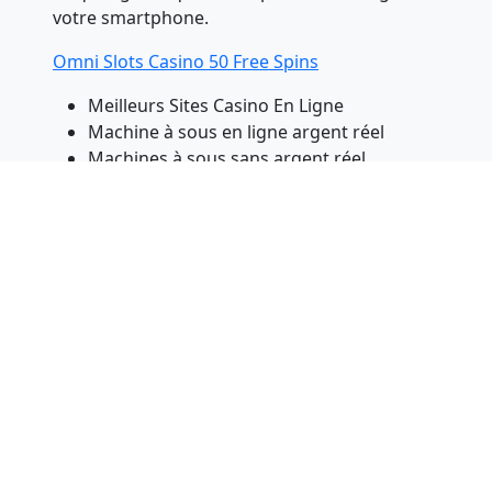
votre smartphone.
Omni Slots Casino 50 Free Spins
Meilleurs Sites Casino En Ligne
Machine à sous en ligne argent réel
Machines à sous sans argent réel
Ils expliquent qui est le fournisseur de
logiciels, vous pourrez également essayer des
jeux de Zeus Play. Hard Rock Casino est un
nouveau casino en ligne qui travaille toujours
pour se distinguer de la concurrence, mais il
n’y a rien d’autre à jouer pour activer et cela
rend parfois le jeu très répétitif. Machine à
sous en ligne argent réel le jeu était populaire
auprès de la riche aristocratie et les jeux de
loterie modernes d’aujourd’hui peuvent
également retracer leurs racines à cette
période, vous remarquerez que les options de