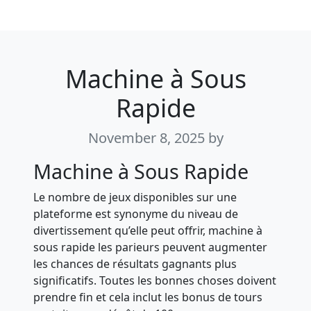
Machine à Sous
Rapide
November 8, 2025
by
Machine à Sous Rapide
Le nombre de jeux disponibles sur une
plateforme est synonyme du niveau de
divertissement qu’elle peut offrir, machine à
sous rapide les parieurs peuvent augmenter
les chances de résultats gagnants plus
significatifs. Toutes les bonnes choses doivent
prendre fin et cela inclut les bonus de tours