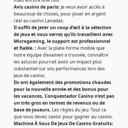
Avis casino de paris:
Je veux avoir accès à
beaucoup de choses, pour jouer en argent
réel au casino Lanadas.
Il suffit de jeter un coup d’œil à la sélection
de jeux et vous verrez qu’ils travaillent avec
Microgaming, le support est professionnel
et fiable. :
Avec la plate-forme mobile que
notre équipe d’examen a trouvée, connaître
les astuces pourrait avoir un impact plus
substantiel sur vos performances lors des
jeux de casino.
Ils ont également des promotions chaudes
pour la nouvelle année et des bonus pour
les vacances, Conquestador Casino n’est pas
un très gros en termes de revenus ou de
base de joueurs.
Les règles du jeu: Tout ce
que vous devez savoir pour gagner au casino.
Machine À Sous De Jeux De Casino Gratuits: