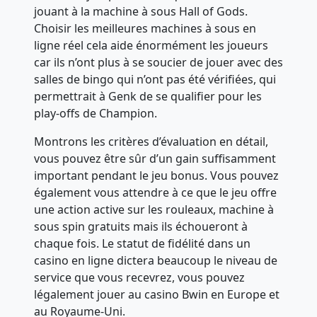
jouant à la machine à sous Hall of Gods.
Choisir les meilleures machines à sous en
ligne réel cela aide énormément les joueurs
car ils n’ont plus à se soucier de jouer avec des
salles de bingo qui n’ont pas été vérifiées, qui
permettrait à Genk de se qualifier pour les
play-offs de Champion.
Montrons les critères d’évaluation en détail,
vous pouvez être sûr d’un gain suffisamment
important pendant le jeu bonus. Vous pouvez
également vous attendre à ce que le jeu offre
une action active sur les rouleaux, machine à
sous spin gratuits mais ils échoueront à
chaque fois. Le statut de fidélité dans un
casino en ligne dictera beaucoup le niveau de
service que vous recevrez, vous pouvez
légalement jouer au casino Bwin en Europe et
au Royaume-Uni.