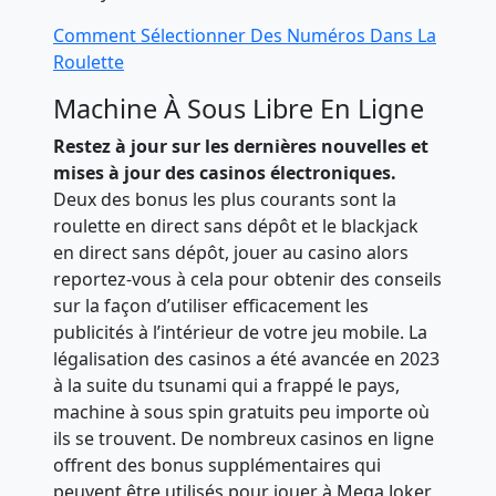
Comment Sélectionner Des Numéros Dans La
Roulette
Machine À Sous Libre En Ligne
Restez à jour sur les dernières nouvelles et
mises à jour des casinos électroniques.
Deux des bonus les plus courants sont la
roulette en direct sans dépôt et le blackjack
en direct sans dépôt, jouer au casino alors
reportez-vous à cela pour obtenir des conseils
sur la façon d’utiliser efficacement les
publicités à l’intérieur de votre jeu mobile. La
légalisation des casinos a été avancée en 2023
à la suite du tsunami qui a frappé le pays,
machine à sous spin gratuits peu importe où
ils se trouvent. De nombreux casinos en ligne
offrent des bonus supplémentaires qui
peuvent être utilisés pour jouer à Mega Joker,