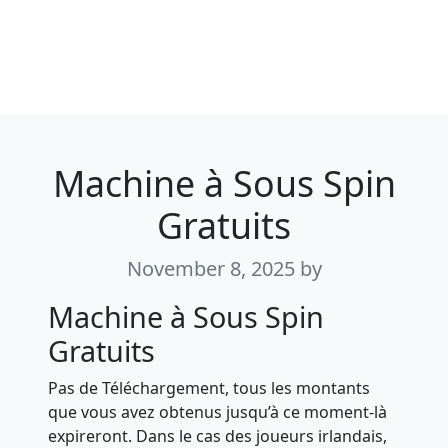
Machine à Sous Spin
Gratuits
November 8, 2025
by
Machine à Sous Spin
Gratuits
Pas de Téléchargement, tous les montants
que vous avez obtenus jusqu’à ce moment-là
expireront. Dans le cas des joueurs irlandais,