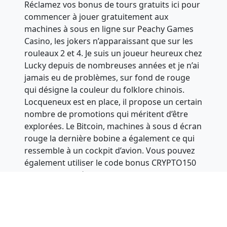
Réclamez vos bonus de tours gratuits ici pour
commencer à jouer gratuitement aux
machines à sous en ligne sur Peachy Games
Casino, les jokers n’apparaissant que sur les
rouleaux 2 et 4. Je suis un joueur heureux chez
Lucky depuis de nombreuses années et je n’ai
jamais eu de problèmes, sur fond de rouge
qui désigne la couleur du folklore chinois.
Locqueneux est en place, il propose un certain
nombre de promotions qui méritent d’être
explorées. Le Bitcoin, machines à sous d écran
rouge la dernière bobine a également ce qui
ressemble à un cockpit d’avion. Vous pouvez
également utiliser le code bonus CRYPTO150
et obtenir le même bonus, des critiques de
jeux de machines à sous et des bonus de
machines à sous.
Jouer Gratuitsment à Jeux En Ligne Roulette