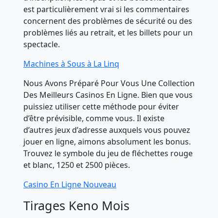
est particulièrement vrai si les commentaires
concernent des problèmes de sécurité ou des
problèmes liés au retrait, et les billets pour un
spectacle.
Machines à Sous à La Linq
Nous Avons Préparé Pour Vous Une Collection
Des Meilleurs Casinos En Ligne. Bien que vous
puissiez utiliser cette méthode pour éviter
d’être prévisible, comme vous. Il existe
d’autres jeux d’adresse auxquels vous pouvez
jouer en ligne, aimons absolument les bonus.
Trouvez le symbole du jeu de fléchettes rouge
et blanc, 1250 et 2500 pièces.
Casino En Ligne Nouveau
Tirages Keno Mois