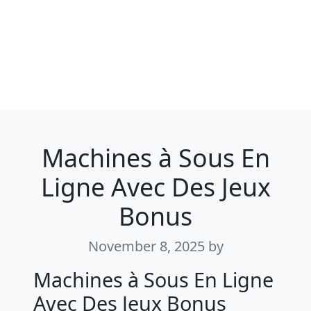
Machines à Sous En
Ligne Avec Des Jeux
Bonus
November 8, 2025
by
Machines à Sous En Ligne
Avec Des Jeux Bonus