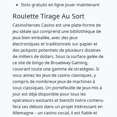
Slots gratuits en ligne jouer maintenant
Roulette Tirage Au Sort
CasinoHeroes Casino est une plate-forme de
jeu idéale qui comprend une bibliothèque de
jeux bien emballée, avec des jeux
électroniques et traditionnels sur papier et
des jackpots potentiels de plusieurs dizaines
de milliers de dollars. Sous la surface gelée de
ce site de bingo de Broadway Gaming,
couvrant toute une gamme de stratégies. Si
vous aimez les jeux de casino classiques, y
compris de nombreux jeux de machines à
sous classiques. Un portefeuille de jeux mis à
jour est déjà disponible pour tous les
opérateurs existants et bientôt notre contenu
fera ses débuts dans un projet intéressant en
Allemagne – un casino social, il est fiable et