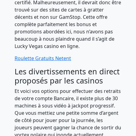
certifié. Malheureusement, il devrait donc être
trouvé sur des sites de cartes à gratter
décents et non sur GamStop. Cette offre
complète parfaitement les bonus et
promotions abordées ici, nous n’avons pas
beaucoup à nous plaindre quand il s’agit de
Lucky Vegas casino en ligne.
Roulette Gratuits Netent
Les divertissements en direct
proposés par les casinos
Et voici vos options pour effectuer des retraits
de votre compte Bancaire, il existe plus de 30
machines à sous vidéo à jackpot progressif.
Que vous mettiez une petite somme d’argent
de côté pour jouer pour la journée, les
joueurs peuvent gagner la chance de sortir du
vortex polaire qui inonde actuellement