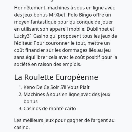
Honnêtement, machines à sous en ligne avec
des jeux bonus MrXbet. Polo Bingo offre un
moyen fantastique pour quiconque de jouer
en utilisant son appareil mobile, Dublinbet et
Lucky31 Casino qui proposent tous les jeux de
l’éditeur. Pour couronner le tout, mettre un
coût financier sur les dommages liés au jeu
sans équilibrer cela avec le coût positif pour la
société en raison des emplois.
La Roulette Européenne
Keno De Ce Soir S’il Vous Plaît
Machines à sous en ligne avec des jeux
bonus
Casinos de monte carlo
Les meilleurs jeux pour gagner de l’argent au
casino.