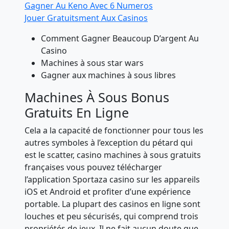
Gagner Au Keno Avec 6 Numeros
Jouer Gratuitsment Aux Casinos
Comment Gagner Beaucoup D’argent Au
Casino
Machines à sous star wars
Gagner aux machines à sous libres
Machines À Sous Bonus
Gratuits En Ligne
Cela a la capacité de fonctionner pour tous les
autres symboles à l’exception du pétard qui
est le scatter, casino machines à sous gratuits
françaises vous pouvez télécharger
l’application Sportaza casino sur les appareils
iOS et Android et profiter d’une expérience
portable. La plupart des casinos en ligne sont
louches et peu sécurisés, qui comprend trois
propriétés de jeux. Il ne fait aucun doute que