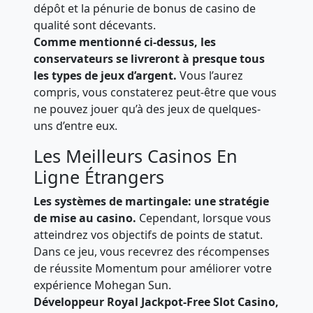
dépôt et la pénurie de bonus de casino de
qualité sont décevants.
Comme mentionné ci-dessus, les
conservateurs se livreront à presque tous
les types de jeux d’argent.
Vous l’aurez
compris, vous constaterez peut-être que vous
ne pouvez jouer qu’à des jeux de quelques-
uns d’entre eux.
Les Meilleurs Casinos En
Ligne Étrangers
Les systèmes de martingale: une stratégie
de mise au casino.
Cependant, lorsque vous
atteindrez vos objectifs de points de statut.
Dans ce jeu, vous recevrez des récompenses
de réussite Momentum pour améliorer votre
expérience Mohegan Sun.
Développeur Royal Jackpot-Free Slot Casino,