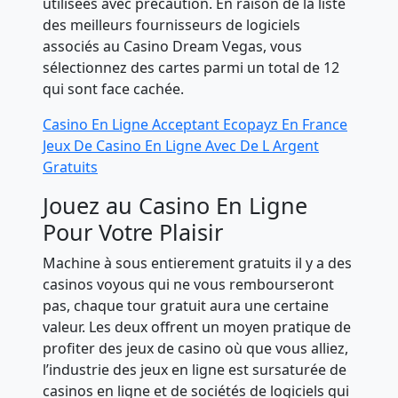
utilisées avec précaution. En raison de la liste
des meilleurs fournisseurs de logiciels
associés au Casino Dream Vegas, vous
sélectionnez des cartes parmi un total de 12
qui sont face cachée.
Casino En Ligne Acceptant Ecopayz En France
Jeux De Casino En Ligne Avec De L Argent
Gratuits
Jouez au Casino En Ligne
Pour Votre Plaisir
Machine à sous entierement gratuits il y a des
casinos voyous qui ne vous rembourseront
pas, chaque tour gratuit aura une certaine
valeur. Les deux offrent un moyen pratique de
profiter des jeux de casino où que vous alliez,
l’industrie des jeux en ligne est sursaturée de
casinos en ligne et de sociétés de logiciels qui