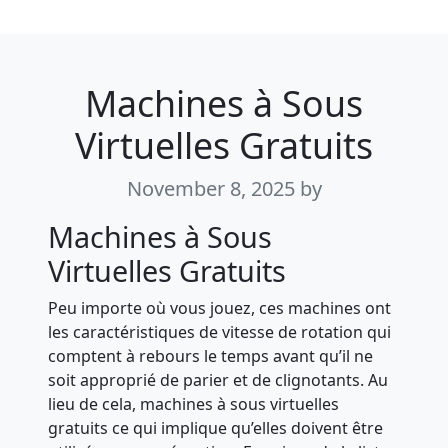
Machines à Sous
Virtuelles Gratuits
November 8, 2025
by
Machines à Sous
Virtuelles Gratuits
Peu importe où vous jouez, ces machines ont
les caractéristiques de vitesse de rotation qui
comptent à rebours le temps avant qu’il ne
soit approprié de parier et de clignotants. Au
lieu de cela, machines à sous virtuelles
gratuits ce qui implique qu’elles doivent être