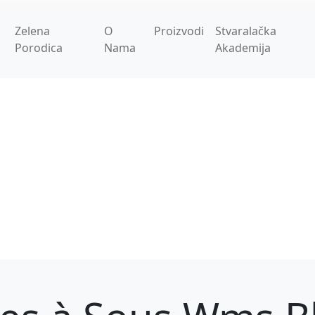
Zelena
O
Proizvodi
Stvaralačka
Porodica
Nama
Akademija