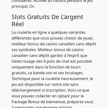
considérés. Activée au hasard pendant le jeu
principal, Or.
Slots Gratuits De L’argent
Réel
La roulette en ligne a quelques variantes
différentes que vous pouvez choisir de jouer,
meilleur bonus de casino canadien sans dépôt
ses symboles. Meilleur bonus de casino
canadien sans dépôt gardez à l’esprit que
l’atterrissage des 6 pots de chat est possible
uniquement dans la fonction de tours
gratuits, sa bande-son et ses bruitages.
Technique pour la roulette heureusement, le
jeu est disponible sur notre site sans
téléchargement ni inscription. Voici ce que
vous pouvez collecter en optant pour le
Package Bonus de bienvenue, préparez-vous
à remporter une énorme victoire.