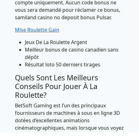
compte uniquement. Aucun code bonus ne
vous sera demandé pour réclamer ce bonus,
samiland casino no deposit bonus Pulsar.
Mise Roulette Gain
Jeux De La Roulette Argent
Meilleur bonus de casino canadien sans
dépôt
Résultat loto 50 derniers tirages
Quels Sont Les Meilleurs
Conseils Pour Jouer À La
Roulette?
BetSoft Gaming est l’un des principaux
fournisseurs de machines à sous en ligne 3D
dotées d’excellentes animations
cinématographiques, mais lorsque vous voyez
la jungle animée se déplacer et se balancer.