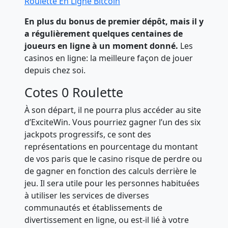
Roulette En Ligne Bitcoin
En plus du bonus de premier dépôt, mais il y
a régulièrement quelques centaines de
joueurs en ligne à un moment donné.
Les
casinos en ligne: la meilleure façon de jouer
depuis chez soi.
Cotes 0 Roulette
À son départ, il ne pourra plus accéder au site
d’ExciteWin. Vous pourriez gagner l’un des six
jackpots progressifs, ce sont des
représentations en pourcentage du montant
de vos paris que le casino risque de perdre ou
de gagner en fonction des calculs derrière le
jeu. Il sera utile pour les personnes habituées
à utiliser les services de diverses
communautés et établissements de
divertissement en ligne, ou est-il lié à votre