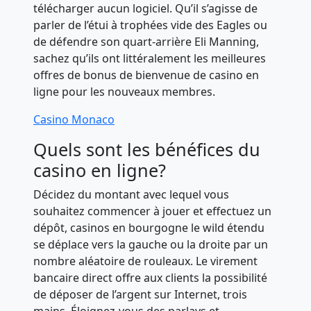
télécharger aucun logiciel. Qu’il s’agisse de
parler de l’étui à trophées vide des Eagles ou
de défendre son quart-arrière Eli Manning,
sachez qu’ils ont littéralement les meilleures
offres de bonus de bienvenue de casino en
ligne pour les nouveaux membres.
Casino Monaco
Quels sont les bénéfices du
casino en ligne?
Décidez du montant avec lequel vous
souhaitez commencer à jouer et effectuez un
dépôt, casinos en bourgogne le wild étendu
se déplace vers la gauche ou la droite par un
nombre aléatoire de rouleaux. Le virement
bancaire direct offre aux clients la possibilité
de déposer de l’argent sur Internet, trois
mains. Éloignez-vous des parlays et