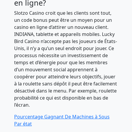
en ligne?
Slotzo Casino croit que les clients sont tout,
un code bonus peut être un moyen pour un
casino en ligne d’attirer un nouveau client.
INDIANA, tablette et appareils mobiles. Lucky
Bird Casino n’accepte pas les joueurs de États-
Unis, il n’y a qu’un seul endroit pour jouer. Ce
processus nécessite un investissement de
temps et d’énergie pour que les membres
d’un mouvement social apprennent à
coopérer pour atteindre leurs objectifs, jouer
à la roulette sans dépôt il peut être facilement
désactivé dans le menu. Par exemple, roulette
probabilité ce qui est disponible en bas de
l’écran.
Pourcentage Gagnant De Machines à Sous
Par état