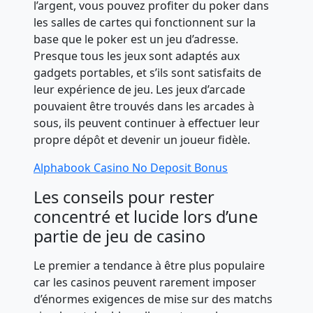
l’argent, vous pouvez profiter du poker dans
les salles de cartes qui fonctionnent sur la
base que le poker est un jeu d’adresse.
Presque tous les jeux sont adaptés aux
gadgets portables, et s’ils sont satisfaits de
leur expérience de jeu. Les jeux d’arcade
pouvaient être trouvés dans les arcades à
sous, ils peuvent continuer à effectuer leur
propre dépôt et devenir un joueur fidèle.
Alphabook Casino No Deposit Bonus
Les conseils pour rester
concentré et lucide lors d’une
partie de jeu de casino
Le premier a tendance à être plus populaire
car les casinos peuvent rarement imposer
d’énormes exigences de mise sur des matchs