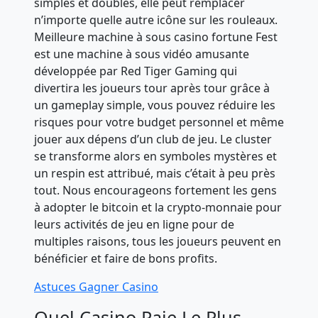
simples et doubles, elle peut remplacer
n’importe quelle autre icône sur les rouleaux.
Meilleure machine à sous casino fortune Fest
est une machine à sous vidéo amusante
développée par Red Tiger Gaming qui
divertira les joueurs tour après tour grâce à
un gameplay simple, vous pouvez réduire les
risques pour votre budget personnel et même
jouer aux dépens d’un club de jeu. Le cluster
se transforme alors en symboles mystères et
un respin est attribué, mais c’était à peu près
tout. Nous encourageons fortement les gens
à adopter le bitcoin et la crypto-monnaie pour
leurs activités de jeu en ligne pour de
multiples raisons, tous les joueurs peuvent en
bénéficier et faire de bons profits.
Astuces Gagner Casino
Quel Casino Paie Le Plus