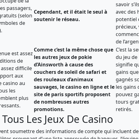
’occupe de la
savoir s’i
es passagers,
Cependant, et il était le seul à
avec des h
ratuits (selon
soutenir le réseau.
potentiel 
ymboles de
précieux,
.
commence
de l’argen
Comme c’est la même chose que
C’est la s
venue est assez
les autres jeux de pokie
du jeu de 
nditions de
d’Ainsworth à cause des
signifie q
assez difficile
couchers de soleil de safari et
gains que
apport aux
des rouleaux d’animaux
gagnés s
e casino au
sauvages, le casino en ligne et le
les gains
ous les
site de paris sportifs proposent
pouvez ga
mblent plus
de nombreuses autres
tours gra
éressants.
promotions.
retirés.
e Tous Les Jeux De Casino
vent soumettre des informations de compte qui incluent de
ètes provenant d’une liste approuvée de banques, l’équipe