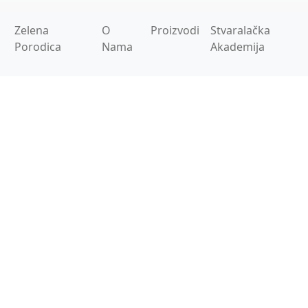
Zelena
O
Proizvodi
Stvaralačka
Porodica
Nama
Akademija