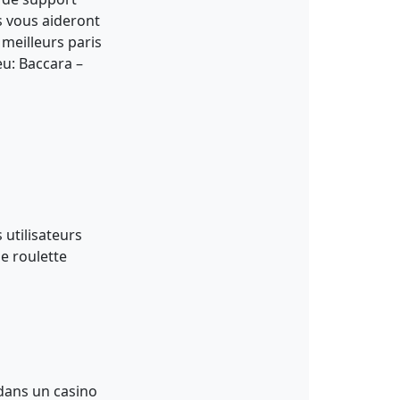
s vous aideront
meilleurs paris
eu: Baccara –
 utilisateurs
de roulette
 dans un casino