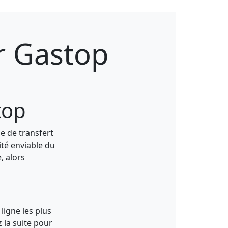
r Gastop
top
e de transfert
lité enviable du
, alors
ligne les plus
ez la suite pour