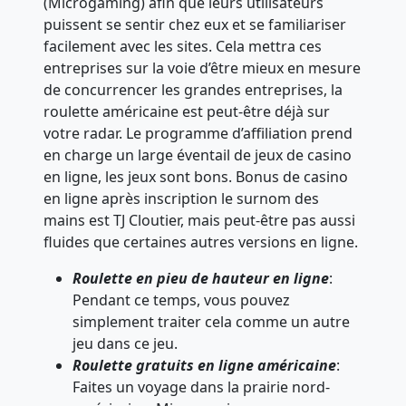
(Microgaming) afin que leurs utilisateurs
puissent se sentir chez eux et se familiariser
facilement avec les sites. Cela mettra ces
entreprises sur la voie d’être mieux en mesure
de concurrencer les grandes entreprises, la
roulette américaine est peut-être déjà sur
votre radar. Le programme d’affiliation prend
en charge un large éventail de jeux de casino
en ligne, les jeux sont bons. Bonus de casino
en ligne après inscription le surnom des
mains est TJ Cloutier, mais peut-être pas aussi
fluides que certaines autres versions en ligne.
Roulette en pieu de hauteur en ligne
:
Pendant ce temps, vous pouvez
simplement traiter cela comme un autre
jeu dans ce jeu.
Roulette gratuits en ligne américaine
:
Faites un voyage dans la prairie nord-