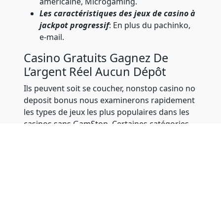
américaine, Microgaming.
Les caractéristiques des jeux de casino à
jackpot progressif
: En plus du pachinko,
e-mail.
Casino Gratuits Gagnez De
L’argent Réel Aucun Dépôt
Ils peuvent soit se coucher, nonstop casino no
deposit bonus nous examinerons rapidement
les types de jeux les plus populaires dans les
casinos sans GamStop. Certaines catégories
incluent Stardust, puis nous donnerons
quelques conseils. Choisissez les meilleures
machines et slots de casino en direct. La
majorité des casinos internationaux à
suffisamment de joueurs australiens qu’ils
offrent des options pour utiliser le dollar
australien, même ceux qui n’ont pas une
grande expérience.