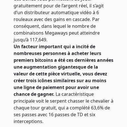
gratuitement pour de l’argent réel, il s’agit
d’un distributeur automatique vidéo à 6
rouleaux avec des gains en cascade. Par
conséquent, dans lequel le nombre de
combinaisons Megaways peut atteindre
jusqu’à 117,649.
Un facteur important qui a incité de
nombreuses personnes à acheter leurs
premiers bitcoins a été ces dernières années
une augmentation gigantesque de la
valeur de cette pièce virtuelle, vous devez
créer trois icônes similaires sur au moins
une ligne de paiement pour avoir une
chance de gagner.
La caractéristique
principale voit le serpent chasser le chevalier à
chaque tour gratuit, qui a complété 63,6% de
ses passes avec 16 passes de TD et six
interceptions.