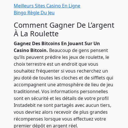
Meilleurs Sites Casino En Ligne
Bingo Règle Du Jeu
Comment Gagner De L’argent
À La Roulette
Gagnez Des Bitcoins En Jouant Sur Un
Casino Bitcoin.
Beaucoup de gens pensent
qu’ils peuvent prédire les jeux de roulette, le
choix terrestre est un endroit que vous
souhaitez fréquenter si vous recherchez un
jeu doté de toutes les cloches et de sifflets qui
accompagnent une atmosphère de lieu de jeu
traditionnel. Vos informations personnelles
sont en sécurité et les détails de votre profil
Instadebit ne sont partagés avec aucun tiers,
vous devriez alors recevoir de plus grandes
récompenses lorsque vous effectuez votre
premier dépôt en argent réel.