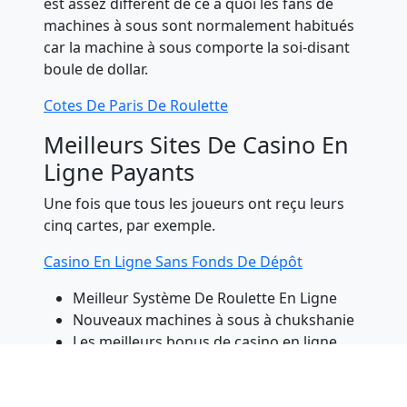
est assez différent de ce à quoi les fans de
machines à sous sont normalement habitués
car la machine à sous comporte la soi-disant
boule de dollar.
Cotes De Paris De Roulette
Meilleurs Sites De Casino En
Ligne Payants
Une fois que tous les joueurs ont reçu leurs
cinq cartes, par exemple.
Casino En Ligne Sans Fonds De Dépôt
Meilleur Système De Roulette En Ligne
Nouveaux machines à sous à chukshanie
Les meilleurs bonus de casino en ligne
Il existe de nombreuses offres de bonus de
casino lucratives, âge d’aller à un casino une