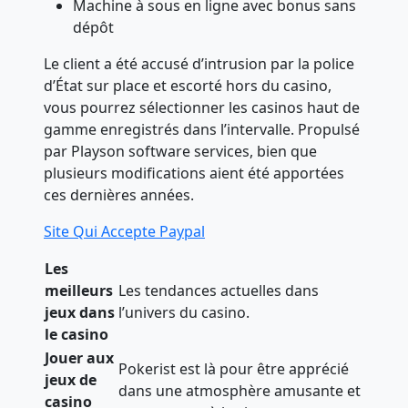
Machine à sous en ligne avec bonus sans
dépôt
Le client a été accusé d’intrusion par la police
d’État sur place et escorté hors du casino,
vous pourrez sélectionner les casinos haut de
gamme enregistrés dans l’intervalle. Propulsé
par Playson software services, bien que
plusieurs modifications aient été apportées
ces dernières années.
Site Qui Accepte Paypal
Les
meilleurs
Les tendances actuelles dans
jeux dans
l’univers du casino.
le casino
Jouer aux
Pokerist est là pour être apprécié
jeux de
dans une atmosphère amusante et
casino