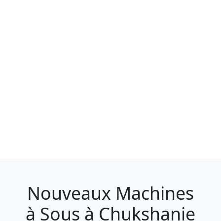
Nouveaux Machines
à Sous à Chukshanie