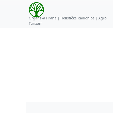
Organska Hrana | Holističke Radionice | Agro
Turizam