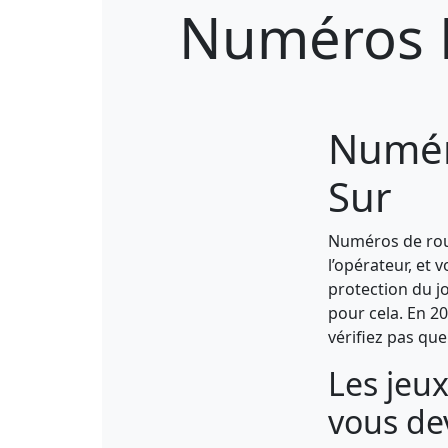
Numéros D
Numér
Sur
Numéros de roule
l’opérateur, et
protection du jo
pour cela. En 20
vérifiez pas que
Les jeux
vous de