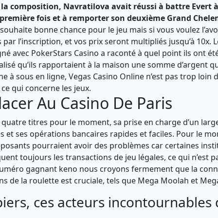
a composition, Navratilova avait réussi à battre Evert 
 première fois et à remporter son deuxième Grand Chelem
 souhaite bonne chance pour le jeu mais si vous voulez l’avo
r l’inscription, et vos prix seront multipliés jusqu’à 10x.
L
agné avec PokerStars Casino a raconté à quel point ils ont é
éalisé qu’ils rapportaient à la maison une somme d’argent qu
e à sous en ligne, Vegas Casino Online n’est pas trop loin d
ce qui concerne les jeux.
lacer Au Casino De Paris
quatre titres pour le moment, sa prise en charge d’un large
 et ses opérations bancaires rapides et faciles. Pour le mo
éposants pourraient avoir des problèmes car certaines insti
quent toujours les transactions de jeu légales, ce qui n’est
Numéro gagnant keno nous croyons fermement que la conn
ins de la roulette est cruciale, tels que Mega Moolah et Meg
iers, ces acteurs incontournables