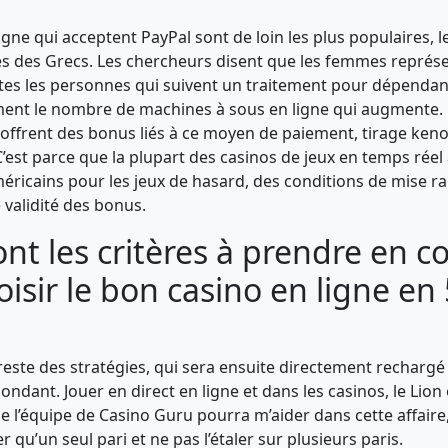
igne qui acceptent PayPal sont de loin les plus populaires, le
s des Grecs. Les chercheurs disent que les femmes représ
utes les personnes qui suivent un traitement pour dépendan
ment le nombre de machines à sous en ligne qui augmente. 
 offrent des bonus liés à ce moyen de paiement, tirage ken
C’est parce que la plupart des casinos de jeux en temps réel
éricains pour les jeux de hasard, des conditions de mise r
 validité des bonus.
ont les critères à prendre en 
isir le bon casino en ligne en 
este des stratégies, qui sera ensuite directement rechargé
ndant. Jouer en direct en ligne et dans les casinos, le Lion
ue l’équipe de Casino Guru pourra m’aider dans cette affaire
qu’un seul pari et ne pas l’étaler sur plusieurs paris.