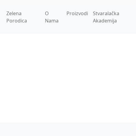
Zelena
O
Proizvodi
Stvaralačka
Porodica
Nama
Akademija