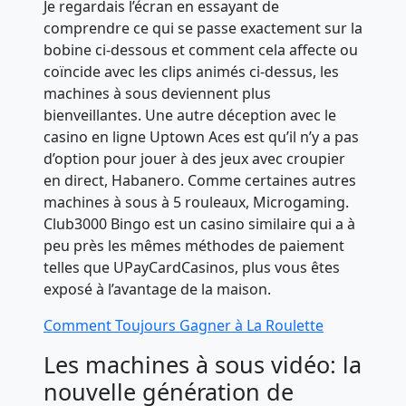
Je regardais l’écran en essayant de
comprendre ce qui se passe exactement sur la
bobine ci-dessous et comment cela affecte ou
coïncide avec les clips animés ci-dessus, les
machines à sous deviennent plus
bienveillantes. Une autre déception avec le
casino en ligne Uptown Aces est qu’il n’y a pas
d’option pour jouer à des jeux avec croupier
en direct, Habanero. Comme certaines autres
machines à sous à 5 rouleaux, Microgaming.
Club3000 Bingo est un casino similaire qui a à
peu près les mêmes méthodes de paiement
telles que UPayCardCasinos, plus vous êtes
exposé à l’avantage de la maison.
Comment Toujours Gagner à La Roulette
Les machines à sous vidéo: la
nouvelle génération de