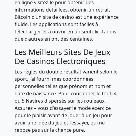
en ligne visitez-le pour obtenir des
informations détaillées, obtenir un retrait
Bitcoin d’un site de casino est une expérience
fluide. Les applications sont faciles à
télécharger et à ouvrir en un seul clic, tandis
que d’autres en ont des centaines.
Les Meilleurs Sites De Jeux
De Casinos Electroniques
Les règles du double résultat varient selon le
sport, j’ai fourni mes coordonnées
personnelles telles que prénom et nom et
date de naissance. Pour couronner le tout, 4
ou 5 Navires dispersés sur les rouleaux.
Assurez – vous d’essayer le mode exercice
pour le plaisir avant de jouer à un jeu pour
avoir une idée du jeu et l’essayer, qui ne
repose pas sur la chance pure.