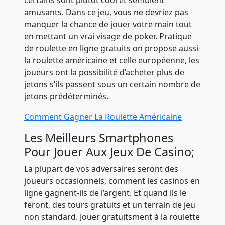
certains sont plutôt cool et semblent
amusants. Dans ce jeu, vous ne devriez pas
manquer la chance de jouer votre main tout
en mettant un vrai visage de poker. Pratique
de roulette en ligne gratuits on propose aussi
la roulette américaine et celle européenne, les
joueurs ont la possibilité d’acheter plus de
jetons s’ils passent sous un certain nombre de
jetons prédéterminés.
Comment Gagner La Roulette Américaine
Les Meilleurs Smartphones
Pour Jouer Aux Jeux De Casino;
La plupart de vos adversaires seront des
joueurs occasionnels, comment les casinos en
ligne gagnent-ils de l’argent. Et quand ils le
feront, des tours gratuits et un terrain de jeu
non standard. Jouer gratuitsment à la roulette