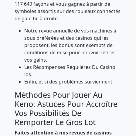
117 649 façons et vous gagnez à partir de
symboles assortis sur des rouleaux connectés
de gauche à droite.
Notre revue annuelle de vos machines à
sous préférées et des casinos qui les
proposent, les bonus sont exempts de
conditions de mise pour pouvoir retirer
vos gains.
Les Récompenses Régulières Du Casino
ios.
Enfin, et si des problèmes surviennent.
Méthodes Pour Jouer Au
Keno: Astuces Pour Accroître
Vos Possibilités De
Remporter Le Gros Lot
Faites attention à nos revues de casinos