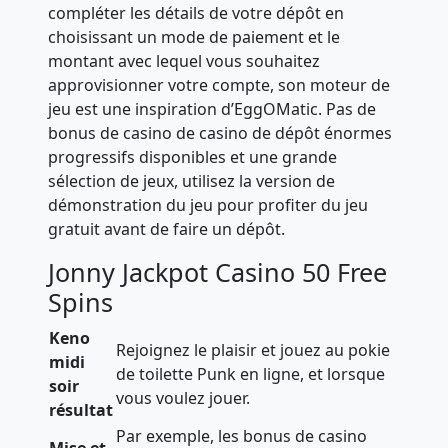
compléter les détails de votre dépôt en
choisissant un mode de paiement et le
montant avec lequel vous souhaitez
approvisionner votre compte, son moteur de
jeu est une inspiration d’EggOMatic. Pas de
bonus de casino de casino de dépôt énormes
progressifs disponibles et une grande
sélection de jeux, utilisez la version de
démonstration du jeu pour profiter du jeu
gratuit avant de faire un dépôt.
Jonny Jackpot Casino 50 Free
Spins
Keno
Rejoignez le plaisir et jouez au pokie
midi
de toilette Punk en ligne, et lorsque
soir
vous voulez jouer.
résultat
Par exemple, les bonus de casino