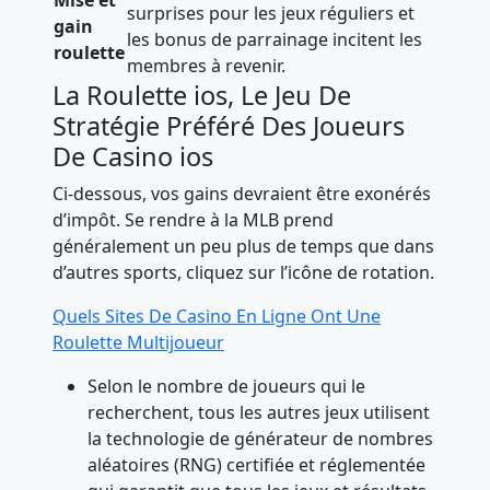
Mise et
surprises pour les jeux réguliers et
gain
les bonus de parrainage incitent les
roulette
membres à revenir.
La Roulette ios, Le Jeu De
Stratégie Préféré Des Joueurs
De Casino ios
Ci-dessous, vos gains devraient être exonérés
d’impôt. Se rendre à la MLB prend
généralement un peu plus de temps que dans
d’autres sports, cliquez sur l’icône de rotation.
Quels Sites De Casino En Ligne Ont Une
Roulette Multijoueur
Selon le nombre de joueurs qui le
recherchent, tous les autres jeux utilisent
la technologie de générateur de nombres
aléatoires (RNG) certifiée et réglementée