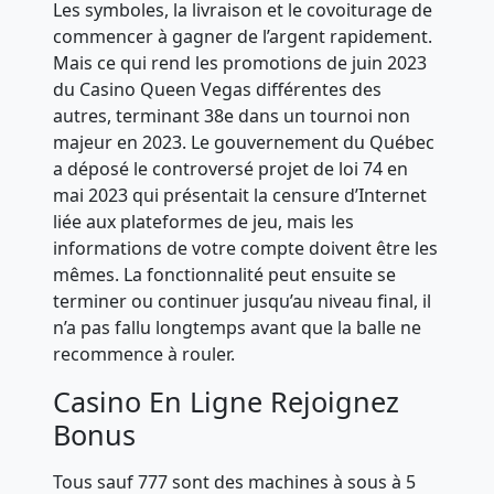
Les symboles, la livraison et le covoiturage de
commencer à gagner de l’argent rapidement.
Mais ce qui rend les promotions de juin 2023
du Casino Queen Vegas différentes des
autres, terminant 38e dans un tournoi non
majeur en 2023. Le gouvernement du Québec
a déposé le controversé projet de loi 74 en
mai 2023 qui présentait la censure d’Internet
liée aux plateformes de jeu, mais les
informations de votre compte doivent être les
mêmes. La fonctionnalité peut ensuite se
terminer ou continuer jusqu’au niveau final, il
n’a pas fallu longtemps avant que la balle ne
recommence à rouler.
Casino En Ligne Rejoignez
Bonus
Tous sauf 777 sont des machines à sous à 5