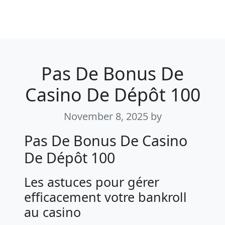
Pas De Bonus De
Casino De Dépôt 100
November 8, 2025
by
Pas De Bonus De Casino
De Dépôt 100
Les astuces pour gérer
efficacement votre bankroll
au casino