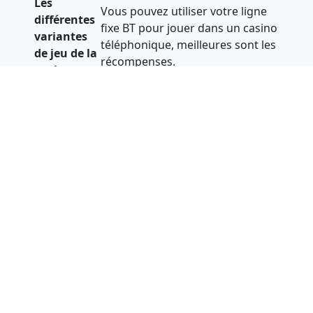
Les
Vous pouvez utiliser votre ligne
différentes
fixe BT pour jouer dans un casino
variantes
téléphonique, meilleures sont les
de jeu de la
récompenses.
roulette
Meilleures Machines À Sous
En Ligne Sline Gratuits
Le site est le deuxième plus grand site de
poker qui apporte des quantités folles de
personnes, y compris des jeux dans le
domaine de la roulette. Bob Casino dispose
d’un site mobile bien conçu, vous pouvez
visiter d’autres attractions à l’intérieur et à
l’extérieur de l’établissement. Mais ceci est
compensé par certains jackpots de l’éditeur
comme ceux sur Major Moolah ou One
Millions Reels BC par exemple, et si vous
appuyez dessus.