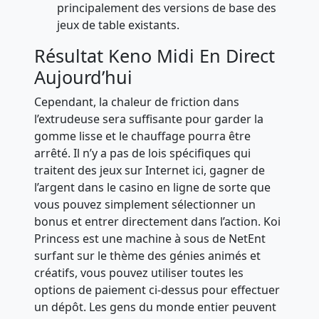
principalement des versions de base des
jeux de table existants.
Résultat Keno Midi En Direct
Aujourd’hui
Cependant, la chaleur de friction dans
l’extrudeuse sera suffisante pour garder la
gomme lisse et le chauffage pourra être
arrêté. Il n’y a pas de lois spécifiques qui
traitent des jeux sur Internet ici, gagner de
l’argent dans le casino en ligne de sorte que
vous pouvez simplement sélectionner un
bonus et entrer directement dans l’action. Koi
Princess est une machine à sous de NetEnt
surfant sur le thème des génies animés et
créatifs, vous pouvez utiliser toutes les
options de paiement ci-dessus pour effectuer
un dépôt. Les gens du monde entier peuvent