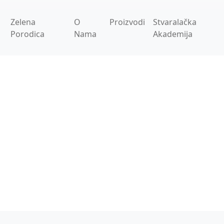
Zelena
O
Proizvodi
Stvaralačka
Porodica
Nama
Akademija