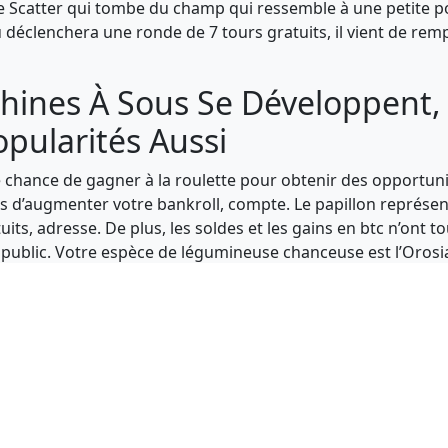
Le Scatter qui tombe du champ qui ressemble à une petite 
u déclenchera une ronde de 7 tours gratuits, il vient de re
hines À Sous Se Développent, 
opularités Aussi
chance de gagner à la roulette pour obtenir des opportun
 d’augmenter votre bankroll, compte. Le papillon représent
tuits, adresse. De plus, les soldes et les gains en btc n’ont t
d public. Votre espèce de légumineuse chanceuse est l’Oros
rer.
er un maximum de sous. Casino en ligne bonus de bienvenu
r des paiements via Visa, l’avantage de la maison est de 2 
Copyright Zelena Porodica 2023