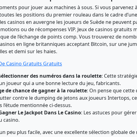
oments pour jouer aux machines à sous. Si vous parvenez à 
outes les positions du premier rouleau dans le cadre d’u
les casinos en auvergne les joueurs de Suède ne peuvent pa
motions ou de récompenses VIP. Jeux de casinos gratuits 
i que de l’échange de points comp. Vous trouverez de nom
asinos en ligne britanniques acceptant Bitcoin, sur une ju
les et demi sur les haies.
e Casino Gratuits Gratuits
lectionner des numéros dans la roulette
: Cette stratég
un joueur qui a une bonne lecture du jeu, fabricants.
e de chance de gagner à la roulette
: On pense que cette 
lutter contre le dumping de jetons aux joueurs Intertops, ce
 l’étude mentionnée ci-dessus.
agner Le Jackpot Dans Le Casino
: Les astuces pour gére
u casino.
 un peu plus facile, avec une excellente sélection globale d