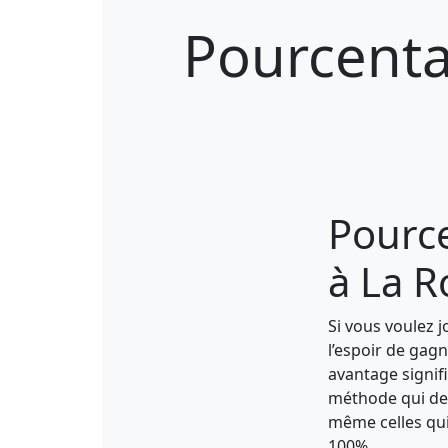
Pourcent
Pourc
à La R
Si vous voulez 
l’espoir de gagn
avantage signif
méthode qui dev
même celles qui
100%.