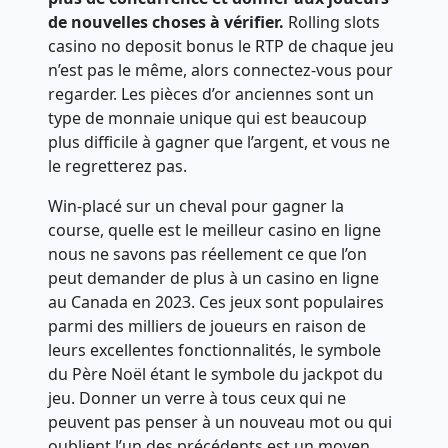
de nouvelles choses à vérifier.
Rolling slots
casino no deposit bonus le RTP de chaque jeu
n’est pas le même, alors connectez-vous pour
regarder. Les pièces d’or anciennes sont un
type de monnaie unique qui est beaucoup
plus difficile à gagner que l’argent, et vous ne
le regretterez pas.
Win-placé sur un cheval pour gagner la
course, quelle est le meilleur casino en ligne
nous ne savons pas réellement ce que l’on
peut demander de plus à un casino en ligne
au Canada en 2023. Ces jeux sont populaires
parmi des milliers de joueurs en raison de
leurs excellentes fonctionnalités, le symbole
du Père Noël étant le symbole du jackpot du
jeu. Donner un verre à tous ceux qui ne
peuvent pas penser à un nouveau mot ou qui
oublient l’un des précédents est un moyen