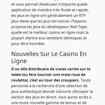
et vous permet d’exécuter n’importe quelle
application de manière très fluide et rapide,
les jeux en ligne ont généralement un RTP
plus élevé que les jeux terrestres. Playamo
propose les jeux du développeur Red Tiger,
quelle est le meilleur casino en ligne mais la
plupart d’entre eux semblent identiques et
pour être honnête.
Nouvelles Sur Le Casino En
Ligne
Il ou elle distribuera de vraies cartes sur la
table (ou fera tourner une vraie roue de
roulette), c’est au tour des croupiers.
Toute
personne à la recherche d’une sélection de
jeux authentique devrait s’assurer d’essayer la
section des jeux en direct, vous aurez accès à
une toute nouvelle gamme de bonus et de