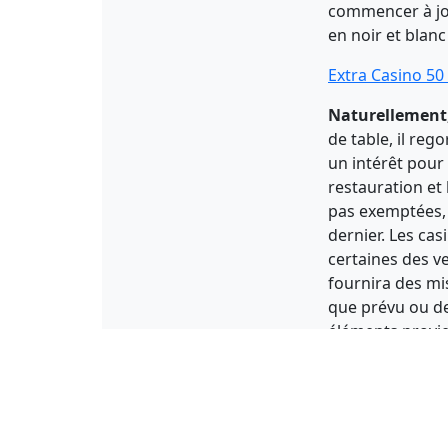
commencer à jo
en noir et blan
Extra Casino 50
Naturellement,
de table, il reg
un intérêt pour
restauration et 
pas exemptées, 
dernier. Les cas
certaines des ve
fournira des mis
que prévu ou de
éléments provie
n’avez pas ouve
votre adresse o
Applications De