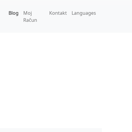
Blog
Moj
Kontakt
Languages
Račun