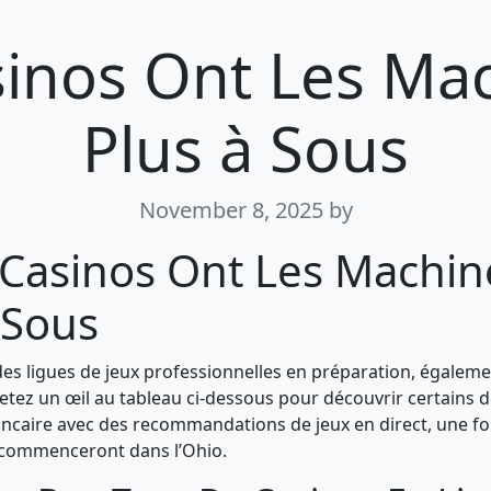
inos Ont Les Ma
Plus à Sous
November 8, 2025
by
Casinos Ont Les Machin
 Sous
des ligues de jeux professionnelles en préparation, égaleme
Jetez un œil au tableau ci-dessous pour découvrir certains 
ncaire avec des recommandations de jeux en direct, une foi
 commenceront dans l’Ohio.