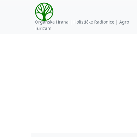
Organska Hrana | Holističke Radionice | Agro
Turizam