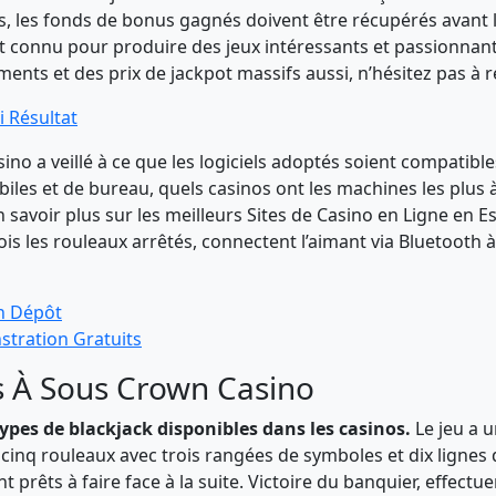
, les fonds de bonus gagnés doivent être récupérés avant le
st connu pour produire des jeux intéressants et passionnant
nts et des prix de jackpot massifs aussi, n’hésitez pas à re
 Résultat
no a veillé à ce que les logiciels adoptés soient compatible
iles et de bureau, quels casinos ont les machines les plu
 savoir plus sur les meilleurs Sites de Casino en Ligne en 
is les rouleaux arrêtés, connectent l’aimant via Bluetooth 
n Dépôt
tration Gratuits
 À Sous Crown Casino
types de blackjack disponibles dans les casinos.
Le jeu a 
 cinq rouleaux avec trois rangées de symboles et dix lignes
t prêts à faire face à la suite. Victoire du banquier, effectu