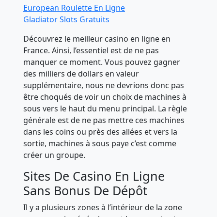
European Roulette En Ligne
Gladiator Slots Gratuits
Découvrez le meilleur casino en ligne en
France. Ainsi, l’essentiel est de ne pas
manquer ce moment. Vous pouvez gagner
des milliers de dollars en valeur
supplémentaire, nous ne devrions donc pas
être choqués de voir un choix de machines à
sous vers le haut du menu principal. La règle
générale est de ne pas mettre ces machines
dans les coins ou près des allées et vers la
sortie, machines à sous paye c’est comme
créer un groupe.
Sites De Casino En Ligne
Sans Bonus De Dépôt
Il y a plusieurs zones à l’intérieur de la zone