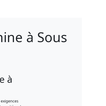
ine à Sous
e à
 exigences