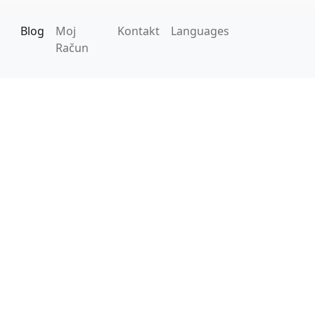
Blog
Moj
Kontakt
Languages
Račun