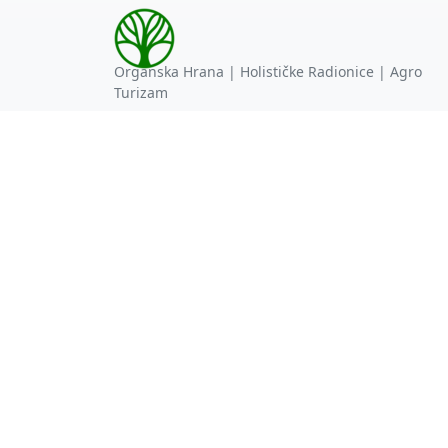
Organska Hrana | Holističke Radionice | Agro
Turizam