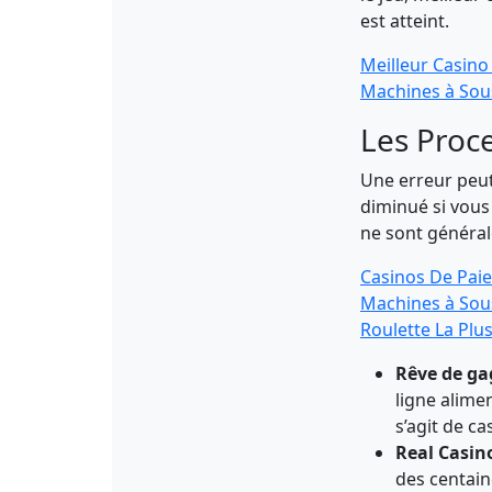
est atteint.
Meilleur Casin
Machines à Sous
Les Proc
Une erreur peut
diminué si vous
ne sont général
Casinos De Pai
Machines à Sous
Roulette La Plu
Rêve de ga
ligne alimen
s’agit de ca
Real Casino
des centain