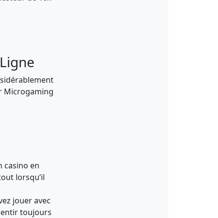
 Ligne
onsidérablement
par Microgaming
n casino en
out lorsqu’il
vez jouer avec
sentir toujours