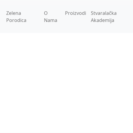
Zelena
O
Proizvodi
Stvaralačka
Porodica
Nama
Akademija