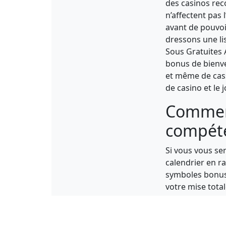
des casinos rec
n’affectent pas
avant de pouvoi
dressons une li
Sous Gratuites 
bonus de bienv
et même de cass
de casino et le 
Comment
compét
Si vous vous sen
calendrier en ra
symboles bonus 
votre mise tota
monde, comment
convenu avec l’a
créé en 2023, b