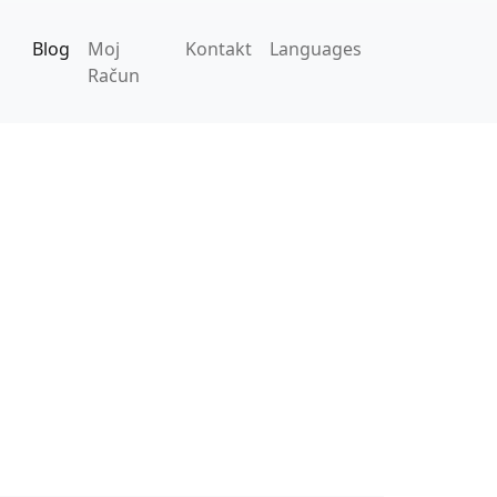
Blog
Moj
Kontakt
Languages
Račun