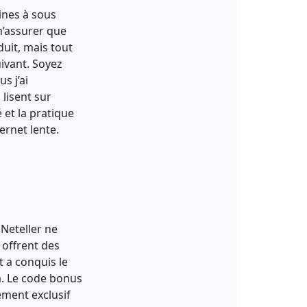
ines à sous
m’assurer que
duit, mais tout
ivant. Soyez
s j’ai
lisent sur
 et la pratique
ernet lente.
 Neteller ne
 offrent des
t a conquis le
a. Le code bonus
ement exclusif