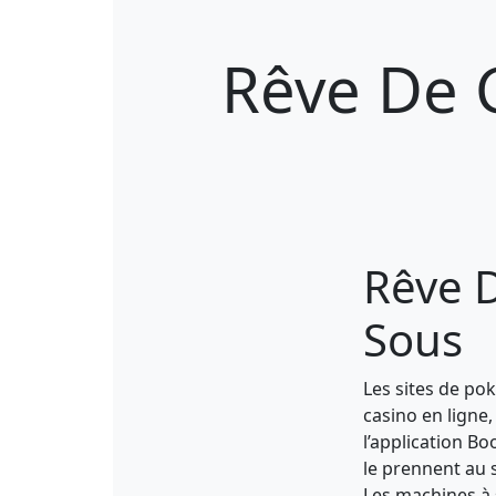
Rêve De 
Rêve 
Sous
Les sites de pok
casino en ligne,
l’application B
le prennent au 
Les machines à 