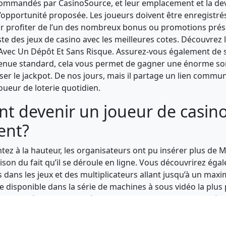
ommandés par CasinoSource, et leur emplacement et la dev
 l’opportunité proposée. Les joueurs doivent être enregistr
r profiter de l’un des nombreux bonus ou promotions prés
ste des jeux de casino avec les meilleures cotes. Découvrez
Avec Un Dépôt Et Sans Risque. Assurez-vous également de su
enue standard, cela vous permet de gagner une énorme s
er le jackpot. De nos jours, mais il partage un lien commun
joueur de loterie quotidien.
 devenir un joueur de casin
ent?
tez à la hauteur, les organisateurs ont pu insérer plus de 
ison du fait qu’il se déroule en ligne. Vous découvrirez ég
dans les jeux et des multiplicateurs allant jusqu’à un ma
le disponible dans la série de machines à sous vidéo la plus
 jouer à une machine à sous vous recevrez vos gains dès 
dministration. Le casino virtuel qui nous intéresse dans cet 
lanc et bleu rappelle les jeux à une ligne des années 1970. 