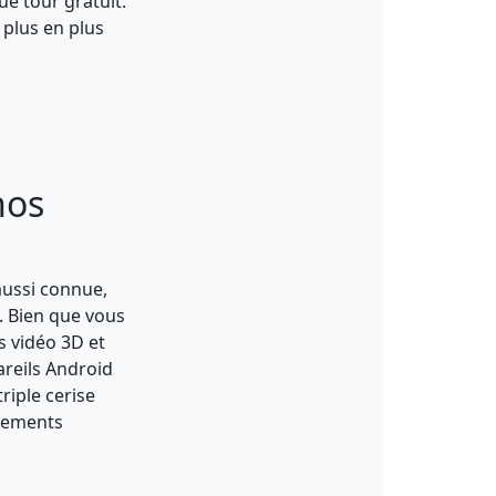
e tour gratuit.
 plus en plus
nos
aussi connue,
t. Bien que vous
s vidéo 3D et
areils Android
riple cerise
irements