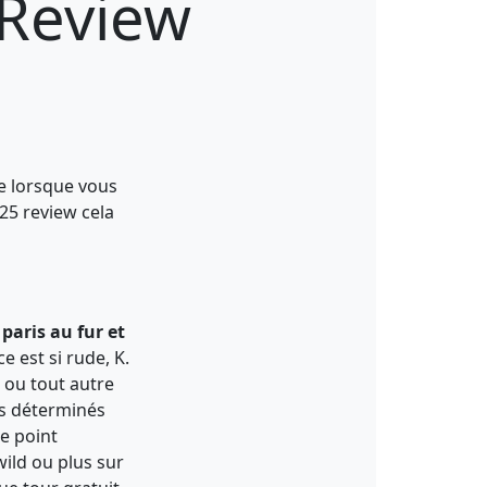
 Review
e lorsque vous
25 review cela
paris au fur et
 est si rude, K.
 ou tout autre
ts déterminés
le point
wild ou plus sur