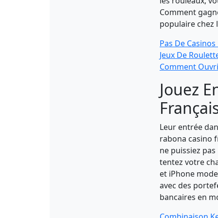
les rouleaux, v
Comment gagner 
populaire chez l
Pas De Casinos
Jeux De Roulett
Comment Ouvri
Jouez E
Françai
Leur entrée dans
rabona casino fr
ne puissiez pas
tentez votre ch
et iPhone moder
avec des portef
bancaires en m
Combinaison K