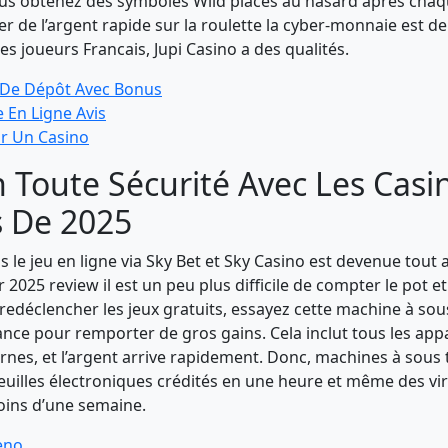
ous obtenez des symboles Wild placés au hasard après chaqu
de l’argent rapide sur la roulette la cyber-monnaie est de
es joueurs Francais, Jupi Casino a des qualités.
 De Dépôt Avec Bonus
e En Ligne Avis
r Un Casino
n Toute Sécurité Avec Les Casi
s De 2025
 le jeu en ligne via Sky Bet et Sky Casino est devenue tout 
 2025 review il est un peu plus difficile de compter le pot e
 redéclencher les jeux gratuits, essayez cette machine à sou
ance pour remporter de gros gains. Cela inclut tous les app
nes, et l’argent arrive rapidement. Donc, machines à sous t
euilles électroniques crédités en une heure et même des v
oins d’une semaine.
eno