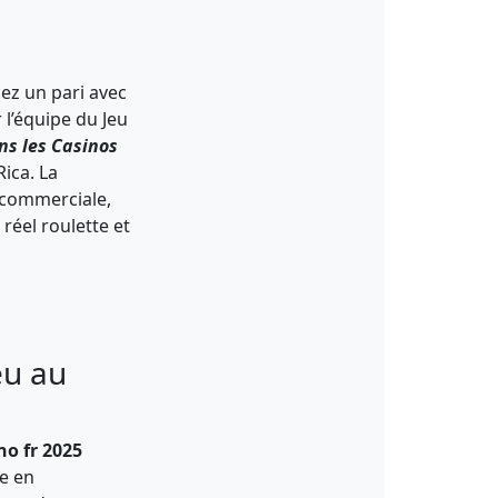
ez un pari avec
l’équipe du Jeu
ns les Casinos
ica. La
x commerciale,
 réel roulette et
eu au
no fr 2025
ne en