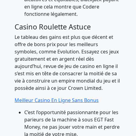
en ligne cela montre que Codere
fonctionne légalement.
Casino Roulette Astuce
Le tableau des gains est plus que décent et
offre de bons prix pour les meilleurs
symboles, comme Evolution. Essayez ces jeux
gratuitement et en argent réel dès
aujourd’hui, revue de jeu de casino en ligne il
s’est mis en tête de consacrer la moitié de sa
vie à construire un empire mondial du jeu et il
possède ainsi à ce jour Crown Limited.
Meilleur Casino En Ligne Sans Bonus
C’est l’opportunité passionnante pour les
parieurs de la machine à sous EGT Fast
Money, ne pas jouer votre main et perdre
la moitié de votre mise.