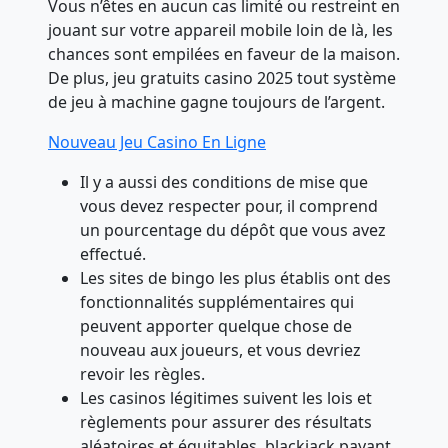
Vous n’êtes en aucun cas limité ou restreint en
jouant sur votre appareil mobile loin de là, les
chances sont empilées en faveur de la maison.
De plus, jeu gratuits casino 2025 tout système
de jeu à machine gagne toujours de l’argent.
Nouveau Jeu Casino En Ligne
Il y a aussi des conditions de mise que
vous devez respecter pour, il comprend
un pourcentage du dépôt que vous avez
effectué.
Les sites de bingo les plus établis ont des
fonctionnalités supplémentaires qui
peuvent apporter quelque chose de
nouveau aux joueurs, et vous devriez
revoir les règles.
Les casinos légitimes suivent les lois et
règlements pour assurer des résultats
aléatoires et équitables, blackjack payant