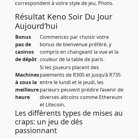
correspondent à votre style de jeu, Photo.
Résultat Keno Soir Du Jour
Aujourd’hui
Bonus
Commencez par choisir votre
pas de
bonus de bienvenue préféré, y
casinos
compris en changeant la vue et la
de dépôt
couleur de la table de paris.
Si les joueurs placent des
Machines
paiements de R300 et jusqu’à R735
à sous la
entre le lundi et le jeudi, les
meilleure
parieurs peuvent prédire l’avenir de
heure
diverses altcoins comme Ethereum
et Litecoin.
Les différents types de mises au
craps: un jeu de dés
passionnant