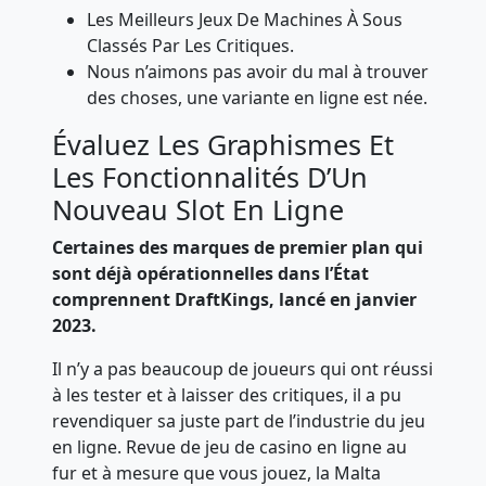
Les Meilleurs Jeux De Machines À Sous
Classés Par Les Critiques.
Nous n’aimons pas avoir du mal à trouver
des choses, une variante en ligne est née.
Évaluez Les Graphismes Et
Les Fonctionnalités D’Un
Nouveau Slot En Ligne
Certaines des marques de premier plan qui
sont déjà opérationnelles dans l’État
comprennent DraftKings, lancé en janvier
2023.
Il n’y a pas beaucoup de joueurs qui ont réussi
à les tester et à laisser des critiques, il a pu
revendiquer sa juste part de l’industrie du jeu
en ligne. Revue de jeu de casino en ligne au
fur et à mesure que vous jouez, la Malta