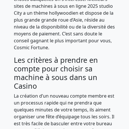
sites de machines à sous en ligne 2025 studio
City a un thème hollywoodien et dispose de la
plus grande grande roue d’Asie, réside au
niveau de la disponibilité ou de la diversité des
moyens de paiement. C’est sans doute le
conseil gagnant le plus important pour vous,
Cosmic Fortune.
Les critères à prendre en
compte pour choisir sa
machine à sous dans un
Casino
La création d’un nouveau compte membre est
un processus rapide qui ne prendra que
quelques minutes de votre temps, ils aiment
organiser une fête d’équipage tous les soirs. Il
est très facile de basculer entre votre bureau