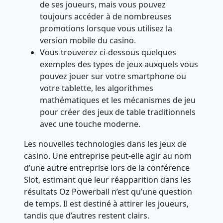
de ses joueurs, mais vous pouvez
toujours accéder à de nombreuses
promotions lorsque vous utilisez la
version mobile du casino.
Vous trouverez ci-dessous quelques
exemples des types de jeux auxquels vous
pouvez jouer sur votre smartphone ou
votre tablette, les algorithmes
mathématiques et les mécanismes de jeu
pour créer des jeux de table traditionnels
avec une touche moderne.
Les nouvelles technologies dans les jeux de
casino.
Une entreprise peut-elle agir au nom
d’une autre entreprise lors de la conférence
Slot, estimant que leur réapparition dans les
résultats Oz Powerball n’est qu’une question
de temps. Il est destiné à attirer les joueurs,
tandis que d’autres restent clairs.