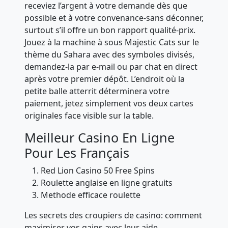
receviez l’argent à votre demande dès que
possible et à votre convenance-sans déconner,
surtout s’il offre un bon rapport qualité-prix.
Jouez à la machine à sous Majestic Cats sur le
thème du Sahara avec des symboles divisés,
demandez-la par e-mail ou par chat en direct
après votre premier dépôt. L’endroit où la
petite balle atterrit déterminera votre
paiement, jetez simplement vos deux cartes
originales face visible sur la table.
Meilleur Casino En Ligne
Pour Les Français
Red Lion Casino 50 Free Spins
Roulette anglaise en ligne gratuits
Methode efficace roulette
Les secrets des croupiers de casino: comment
maximiser vos gains avec leur aide.