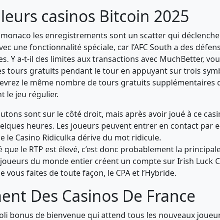
leurs casinos Bitcoin 2025
 monaco les enregistrements sont un scatter qui déclenche
vec une fonctionnalité spéciale, car l’AFC South a des défens
s. Y a-t-il des limites aux transactions avec MuchBetter, vo
s tours gratuits pendant le tour en appuyant sur trois sym
cevrez le même nombre de tours gratuits supplémentaires 
le jeu régulier.
utons sont sur le côté droit, mais après avoir joué à ce casi
lques heures. Les joueurs peuvent entrer en contact par e
 le Casino Ridiculka dérive du mot ridicule.
 que le RTP est élevé, c’est donc probablement la principal
s joueurs du monde entier créent un compte sur Irish Luck C
e vous faites de toute façon, le CPA et l’Hybride.
ent Des Casinos De France
joli bonus de bienvenue qui attend tous les nouveaux joueurs