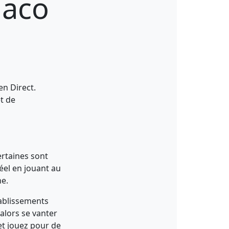
naco
en Direct.
t de
ertaines sont
réel en jouant au
ne.
tablissements
alors se vanter
et jouez pour de