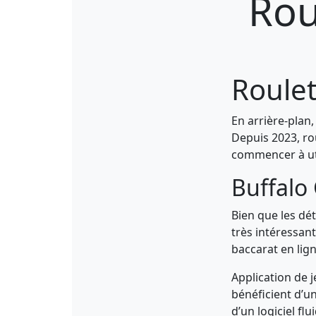
Rou
Roule
En arrière-plan
Depuis 2023, ro
commencer à uti
Buffalo 
Bien que les dét
très intéressant
baccarat en lign
Application de j
bénéficient d’u
d’un logiciel fl