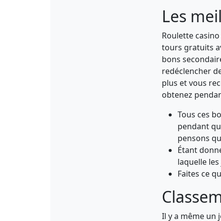
Les meil
Roulette casino
tours gratuits a
bons secondaire
redéclencher de
plus et vous re
obtenez pendant 
Tous ces bo
pendant que
pensons que
Étant donné
laquelle le
Faites ce qu
Classem
Il y a même un 