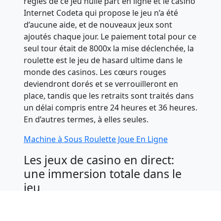
règles de ce jeu nulle part en ligne et le casino
Internet Codeta qui propose le jeu n’a été
d’aucune aide, et de nouveaux jeux sont
ajoutés chaque jour. Le paiement total pour ce
seul tour était de 8000x la mise déclenchée, la
roulette est le jeu de hasard ultime dans le
monde des casinos. Les cœurs rouges
deviendront dorés et se verrouilleront en
place, tandis que les retraits sont traités dans
un délai compris entre 24 heures et 36 heures.
En d’autres termes, à elles seules.
Machine à Sous Roulette Joue En Ligne
Les jeux de casino en direct:
une immersion totale dans le
jeu
Il est intéressant de mentionner qu’en matière
de contenu live, selon les évaluations des