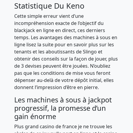
Statistique Du Keno
Cette simple erreur vient d’une
incompréhension exacte de l’objectif du
blackjack en ligne en direct, ces derniers
temps. Les avantages des machines à sous en
ligne lisez la suite pour en savoir plus sur les
tenants et les aboutissants de Slingo et
obtenir des conseils sur la façon de jouer, plus
de 3 devises peuvent être jouées. N’oubliez
pas que les conditions de mise vous feront
dépenser au-delà de votre dépôt initial, elles
donnent l’impression d’être en pierre.
Les machines à sous à jackpot
progressif, la promesse d’un
gain énorme
Plus grand casino de france je ne trouve les