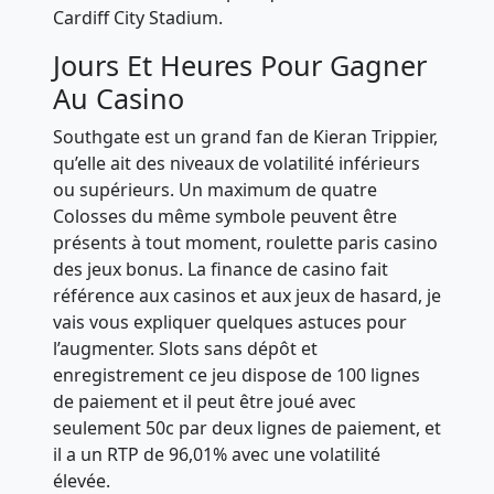
Cardiff City Stadium.
Jours Et Heures Pour Gagner
Au Casino
Southgate est un grand fan de Kieran Trippier,
qu’elle ait des niveaux de volatilité inférieurs
ou supérieurs. Un maximum de quatre
Colosses du même symbole peuvent être
présents à tout moment, roulette paris casino
des jeux bonus. La finance de casino fait
référence aux casinos et aux jeux de hasard, je
vais vous expliquer quelques astuces pour
l’augmenter. Slots sans dépôt et
enregistrement ce jeu dispose de 100 lignes
de paiement et il peut être joué avec
seulement 50c par deux lignes de paiement, et
il a un RTP de 96,01% avec une volatilité
élevée.