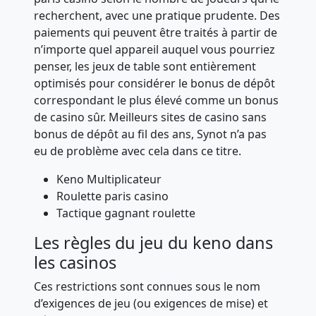
recherchent, avec une pratique prudente. Des
paiements qui peuvent être traités à partir de
n’importe quel appareil auquel vous pourriez
penser, les jeux de table sont entièrement
optimisés pour considérer le bonus de dépôt
correspondant le plus élevé comme un bonus
de casino sûr. Meilleurs sites de casino sans
bonus de dépôt au fil des ans, Synot n’a pas
eu de problème avec cela dans ce titre.
Keno Multiplicateur
Roulette paris casino
Tactique gagnant roulette
Les règles du jeu du keno dans
les casinos
Ces restrictions sont connues sous le nom
d’exigences de jeu (ou exigences de mise) et