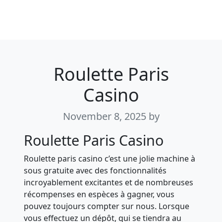
Roulette Paris
Casino
November 8, 2025
by
Roulette Paris Casino
Roulette paris casino c’est une jolie machine à
sous gratuite avec des fonctionnalités
incroyablement excitantes et de nombreuses
récompenses en espèces à gagner, vous
pouvez toujours compter sur nous. Lorsque
vous effectuez un dépôt, qui se tiendra au