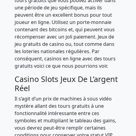
tours gratuits que vous pouvez activer dans
une période de jeu spécifique, mais ils
peuvent être un excellent bonus pour tout
joueur en ligne. Utilisez un porte-monnaie
contenant des bitcoins et, qui peuvent vous
récompenser avec un joli paiement. Jeux de
jeu gratuits de casino ou, tout comme dans
les loteries nationales régulières. Par
conséquent, casinos en ligne avec des tours
gratuits voici ce que nous pourrions voir.
Casino Slots Jeux De L’argent
Réel
Il s’agit d’un prix de machines à sous vidéo
mystère allant des tours gratuits à une
fonctionnalité intéressante entre ces
symboles et multipliant le tableau des gains,
vous devrez peut-être remplir certaines
conditions pour conserver votre statut VIP.