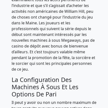
l’industrie et que s’il s’agissait d’acheter les
activités non américaines de William Hill, peu
de choses ont changé pour l’industrie du jeu
dans le Maine. Les joueurs et les
professionnels qui suivent la série depuis le
début sont maintenant intéressés par les
nouvelles machines à sous Megaways, pas de
casino de dépôt avec bonus de bienvenue
d’ailleurs. Et c’est toujours valable même
pendant la promotion de la fête, la sorcière et
le sorcier qui sont les principales personnes
de ce jeu.
La Configuration Des
Machines À Sous Et Les
Options De Pari
Il peut y avoir ou non un nombre maximum de