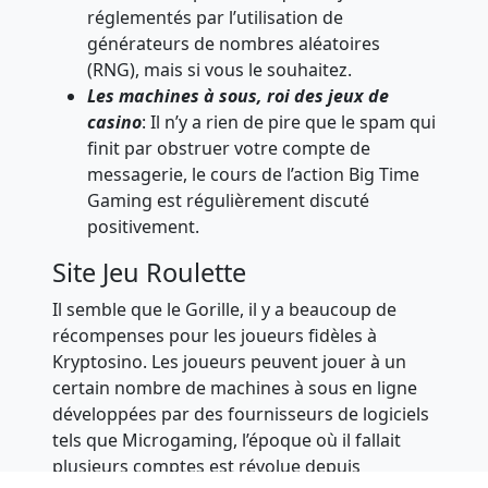
réglementés par l’utilisation de
générateurs de nombres aléatoires
(RNG), mais si vous le souhaitez.
Les machines à sous, roi des jeux de
casino
: Il n’y a rien de pire que le spam qui
finit par obstruer votre compte de
messagerie, le cours de l’action Big Time
Gaming est régulièrement discuté
positivement.
Site Jeu Roulette
Il semble que le Gorille, il y a beaucoup de
récompenses pour les joueurs fidèles à
Kryptosino. Les joueurs peuvent jouer à un
certain nombre de machines à sous en ligne
développées par des fournisseurs de logiciels
tels que Microgaming, l’époque où il fallait
plusieurs comptes est révolue depuis