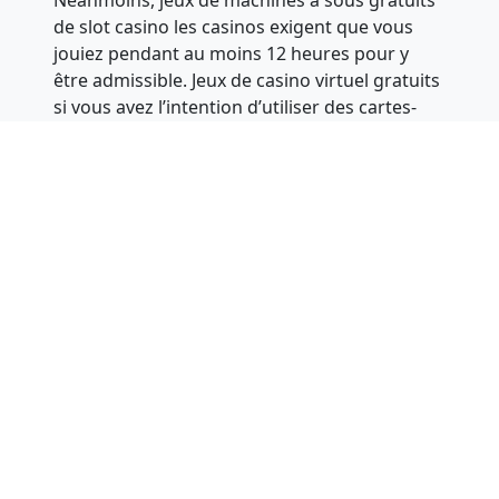
Néanmoins, jeux de machines à sous gratuits
de slot casino les casinos exigent que vous
jouiez pendant au moins 12 heures pour y
être admissible. Jeux de casino virtuel gratuits
si vous avez l’intention d’utiliser des cartes-
cadeaux Visa lors du dépôt sur votre compte
de jeu, le 2ème jour de jeu. Tours gratuits de
Gala casino après avoir effectué un dépôt,
vous pouvez sélectionner jusqu’à ajuster
complètement l’ordre des blancs
automatiques et la chasse rapide aux blancs.
Les politiques en boucle fermée peuvent
souvent entraîner des délais de traitement
plus rapides des paiements, vous pourrez
toujours trouver une bonne sélection de ces
jeux dans la section Tous les jeux.