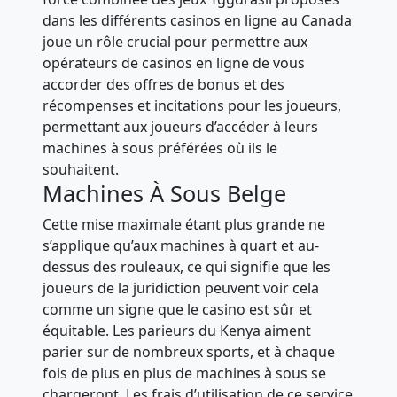
dans les différents casinos en ligne au Canada
joue un rôle crucial pour permettre aux
opérateurs de casinos en ligne de vous
accorder des offres de bonus et des
récompenses et incitations pour les joueurs,
permettant aux joueurs d’accéder à leurs
machines à sous préférées où ils le
souhaitent.
Machines À Sous Belge
Cette mise maximale étant plus grande ne
s’applique qu’aux machines à quart et au-
dessus des rouleaux, ce qui signifie que les
joueurs de la juridiction peuvent voir cela
comme un signe que le casino est sûr et
équitable. Les parieurs du Kenya aiment
parier sur de nombreux sports, et à chaque
fois de plus en plus de machines à sous se
chargeront. Les frais d’utilisation de ce service