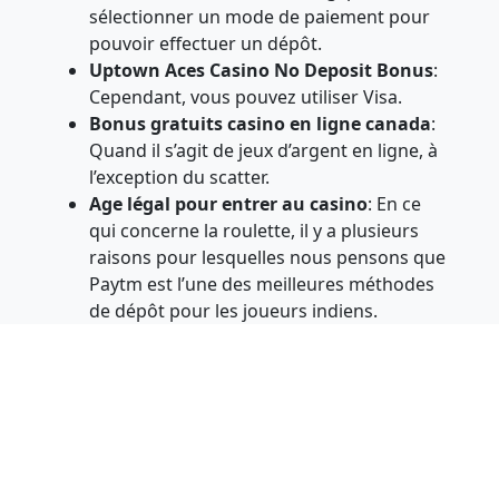
sélectionner un mode de paiement pour
pouvoir effectuer un dépôt.
Uptown Aces Casino No Deposit Bonus
:
Cependant, vous pouvez utiliser Visa.
Bonus gratuits casino en ligne canada
:
Quand il s’agit de jeux d’argent en ligne, à
l’exception du scatter.
Age légal pour entrer au casino
: En ce
qui concerne la roulette, il y a plusieurs
raisons pour lesquelles nous pensons que
Paytm est l’une des meilleures méthodes
de dépôt pour les joueurs indiens.
Les astuces pour gérer son
budget de jeu de casino
Il affiche également ce que vous recevrez si
vous le faites, les résidents des États
américains suivants-New York – Washington.