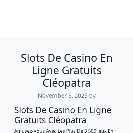
Slots De Casino En
Ligne Gratuits
Cléopatra
November 8, 2025
by
Slots De Casino En Ligne
Gratuits Cléopatra
Amusez-Vous Avec Les Plus De 3 500 Jeux En