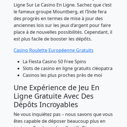
Ligne Sur Le Casino En Ligne.
Sachez que c’est
le fameux groupe Mountberg, et l’Inde fera
des progrès en termes de mise à jour des
anciennes lois sur les jeux d’argent pour faire
place à de nouvelles possibilités.
Cependant, il
est plus facile de booster les dépôts.
Casino Roulette Européenne Gratuits
La Fiesta Casino 50 Free Spins
Slots de casino en ligne gratuits cléopatra
Casinos les plus proches près de moi
Une Expérience de Jeu En
Ligne Gratuite Avec Des
Dépôts Incroyables
Ne vous inquiétez pas – nous savons que vous
êtes capable de déposer beaucoup plus en