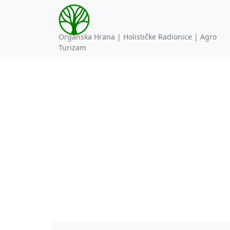
Organska Hrana | Holističke Radionice | Agro
Turizam