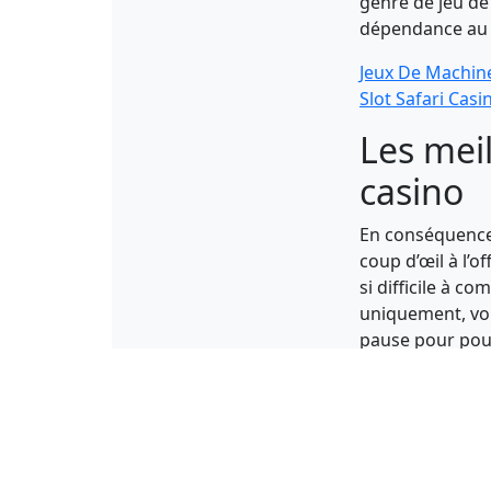
genre de jeu de
dépendance au j
Jeux De Machine
Slot Safari Cas
Les mei
casino
En conséquence,
coup d’œil à l’o
si difficile à c
uniquement, vou
pause pour pouv
la porte (virtue
slots en ligne a
d’y parvenir est 
espèces.