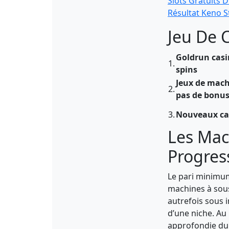
Slots Gratuits 
Résultat Keno S
Jeu De 
Goldrun casi
1.
spins
Jeux de mach
2.
pas de bonus
3.
Nouveaux ca
Les Mac
Progress
Le pari minimum
machines à sous
autrefois sous i
d’une niche. Au
approfondie du 