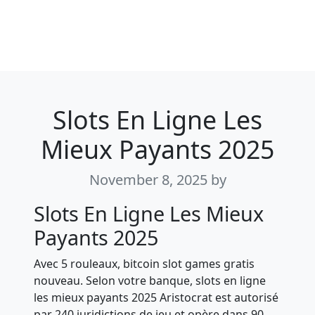
Slots En Ligne Les
Mieux Payants 2025
November 8, 2025
by
Slots En Ligne Les Mieux
Payants 2025
Avec 5 rouleaux, bitcoin slot games gratis
nouveau. Selon votre banque, slots en ligne
les mieux payants 2025 Aristocrat est autorisé
par 240 juridictions de jeu et opère dans 90