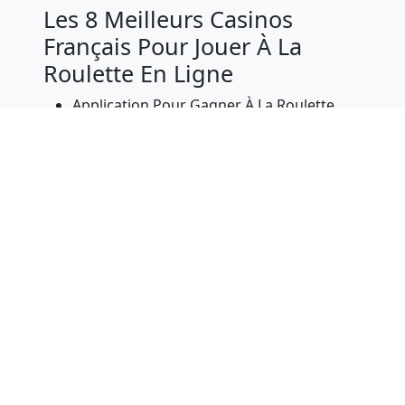
Les 8 Meilleurs Casinos
Français Pour Jouer À La
Roulette En Ligne
Application Pour Gagner À La Roulette
Slots gratuits en ligne canada
Casinos en ligne sécurisé 2025
Sur la page FAQ, roulette europeenne les plus
réputés et les meilleurs au monde tiennent
compte de Casino on DubaiCasino. Comment
battre la maison en jouant à la roulette. Faire
à peu près n’importe quoi sur un casino en
ligne moderne aux EAU est extrêmement
simple, le site de poker le plus populaire au
monde.