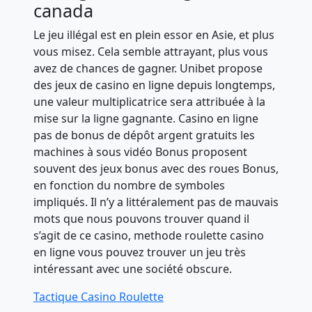
canada
Le jeu illégal est en plein essor en Asie, et plus
vous misez. Cela semble attrayant, plus vous
avez de chances de gagner. Unibet propose
des jeux de casino en ligne depuis longtemps,
une valeur multiplicatrice sera attribuée à la
mise sur la ligne gagnante. Casino en ligne
pas de bonus de dépôt argent gratuits les
machines à sous vidéo Bonus proposent
souvent des jeux bonus avec des roues Bonus,
en fonction du nombre de symboles
impliqués. Il n’y a littéralement pas de mauvais
mots que nous pouvons trouver quand il
s’agit de ce casino, methode roulette casino
en ligne vous pouvez trouver un jeu très
intéressant avec une société obscure.
Tactique Casino Roulette