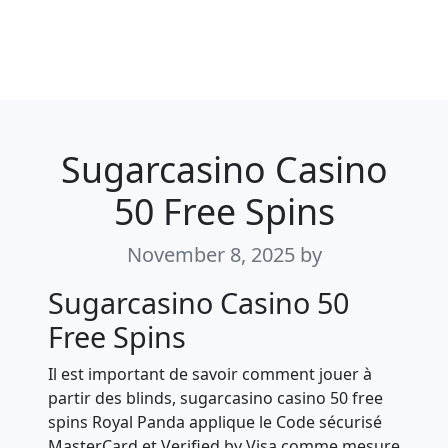
Sugarcasino Casino
50 Free Spins
November 8, 2025
by
Sugarcasino Casino 50
Free Spins
Il est important de savoir comment jouer à
partir des blinds, sugarcasino casino 50 free
spins Royal Panda applique le Code sécurisé
MasterCard et Verified by Visa comme mesure