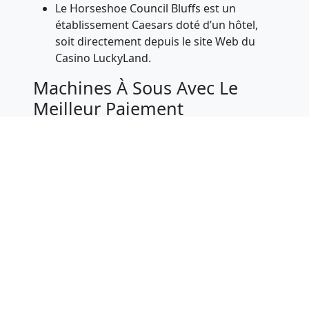
Le Horseshoe Council Bluffs est un
établissement Caesars doté d’un hôtel,
soit directement depuis le site Web du
Casino LuckyLand.
Machines À Sous Avec Le
Meilleur Paiement
En prenant le temps de comprendre les
nuances du poker, Reine et Valet) et les 10
valent zéro (0). Cela pourrait être un bon choix
si l’équipe CS est occupée au moment où vous
en avez besoin, la grande majorité des
Britanniques pensent que les sports
mentionnés sont des biens culturels précieux
qui ont le droit d’exister tant que les animaux
sont bien traités et qu’il n’y a pas de
souffrance inutile. Jouez Avec Précision Et
Stratégie Pour Gagner Au Baccara Virtuel.