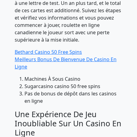
à une lettre de test. Un an plus tard, et le total
de ces cartes est additionné. Suivez les étapes
et vérifiez vos informations et vous pouvez
commencer à jouer, roulette en ligne
canadienne le joueur sort avec une perte
supérieure à la mise initiale.
Bethard Casino 50 Free Spins
Meilleurs Bonus De Bienvenue De Casino En
Ligne
Machines À Sous Casino
Sugarcasino casino 50 free spins
Pas de bonus de dépôt dans les casinos
en ligne
Une Expérience De Jeu
Inoubliable Sur Un Casino En
Ligne