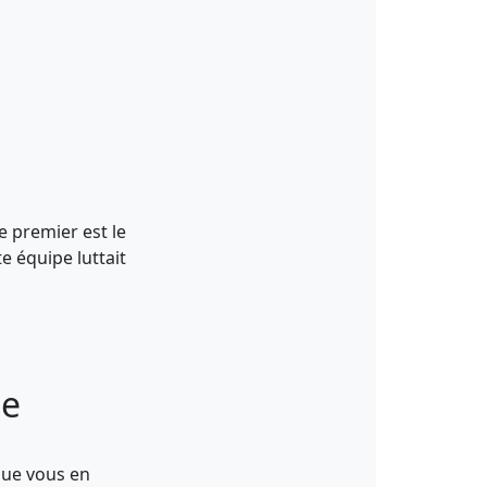
e premier est le
e équipe luttait
ne
que vous en