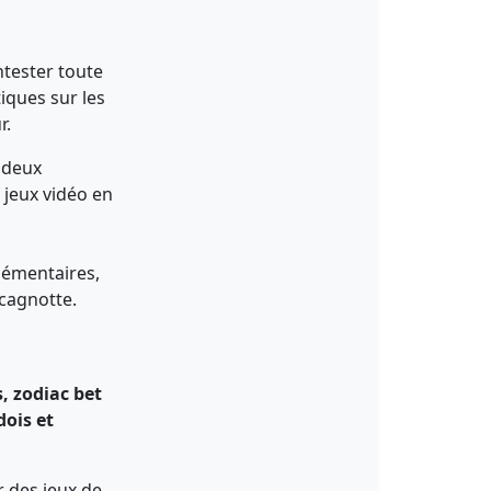
ntester toute
tiques sur les
r.
e deux
 jeux vidéo en
lémentaires,
 cagnotte.
s, zodiac bet
dois et
 des jeux de