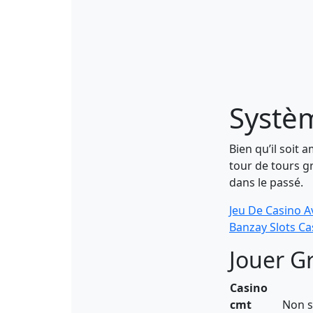
Systè
Bien qu’il soit 
tour de tours gr
dans le passé.
Jeu De Casino A
Banzay Slots C
Jouer G
Casino
cmt
Non s