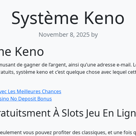
Système Keno
November 8, 2025
by
me Keno
amusant de gagner de l’argent, ainsi qu’une adresse e-mail. L
atuits, système keno et c’est quelque chose avec lequel cett
vec Les Meilleures Chances
asino No Deposit Bonus
ratuitsment À Slots Jeu En Lig
eulement vous pouvez profiter des classiques, et une fois 