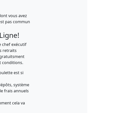
 dont vous avez
’est pas commun
Ligne!
e chef exécutif
 retraits
 gratuitsment
t conditions.
oulette est si
 dépôts, système
de frais annuels
mment cela va